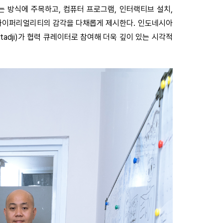
 방식에 주목하고, 컴퓨터 프로그램, 인터랙티브 설치,
하이퍼리얼리티의 감각을 다채롭게 제시한다. 인도네시아
tadji)가 협력 큐레이터로 참여해 더욱 깊이 있는 시각적