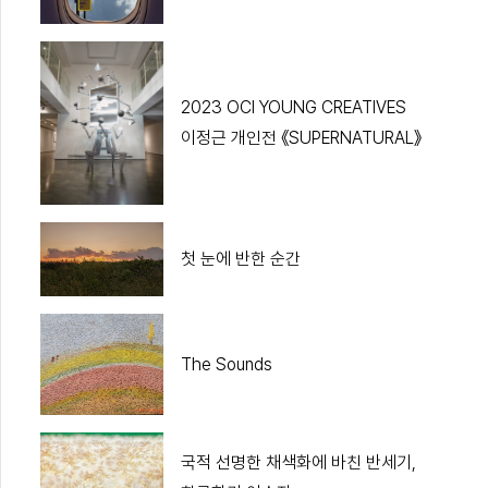
2023 OCI YOUNG CREATIVES
이정근 개인전 《SUPERNATURAL》
첫 눈에 반한 순간
The Sounds
국적 선명한 채색화에 바친 반세기,