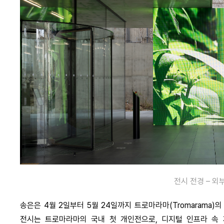
전시 전경 – 외부
송은은 4월 2일부터 5월 24일까지 트로마라마(Tromarama)의 전시 
전시는 트로마라마의 국내 첫 개인전으로, 디지털 인프라 속