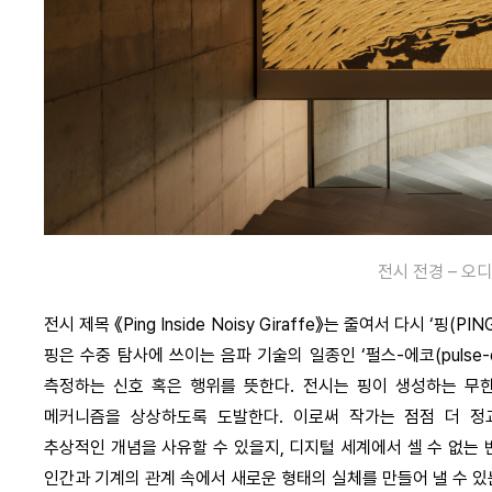
전시 전경 – 오
전시 제목 《Ping Inside Noisy Giraffe》는 줄여서 다시 
핑은 수중 탐사에 쓰이는 음파 기술의 일종인 ‘펄스-에코(pulse
측정하는 신호 혹은 행위를 뜻한다. 전시는 핑이 생성하는 무
메커니즘을 상상하도록 도발한다. 이로써 작가는 점점 더 
추상적인 개념을 사유할 수 있을지, 디지털 세계에서 셀 수 없는
인간과 기계의 관계 속에서 새로운 형태의 실체를 만들어 낼 수 있