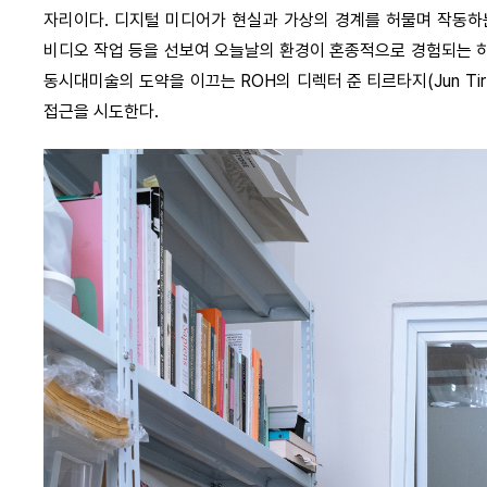
자리이다. 디지털 미디어가 현실과 가상의 경계를 허물며 작동하는
비디오 작업 등을 선보여 오늘날의 환경이 혼종적으로 경험되는 
동시대미술의 도약을 이끄는 ROH의 디렉터 준 티르타지(Jun Tir
접근을 시도한다.