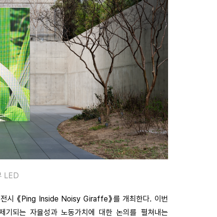
 LED
《Ping Inside Noisy Giraffe》를 개최한다. 이번
 제기되는 자율성과 노동가치에 대한 논의를 펼쳐내는