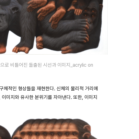
 비틀어진 돌출된 시선과 이미지_acrylic on
구체적인 형상들을 재현한다. 신체의 물리적 거리에
 이미지와 유사한 분위기를 자아낸다. 또한, 이미지