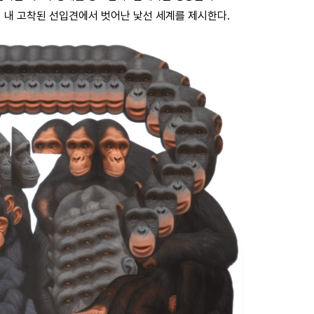
 내 고착된 선입견에서 벗어난 낯선 세계를 제시한다.