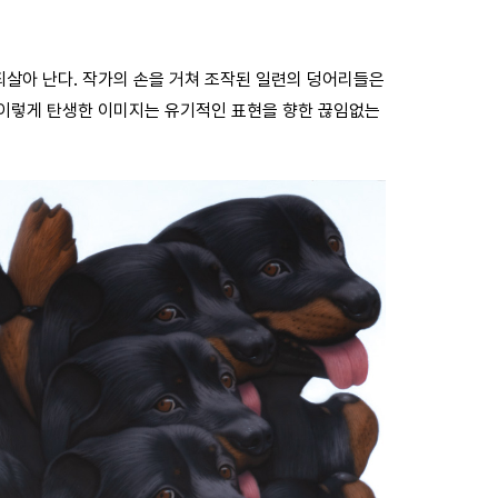
되살아 난다. 작가의 손을 거쳐 조작된 일련의 덩어리들은
 이렇게 탄생한 이미지는 유기적인 표현을 향한 끊임없는