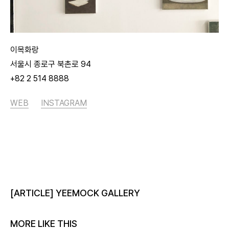
이목화랑
서울시 종로구 북촌로 94
+82 2 514 8888
WEB
INSTAGRAM
[ARTICLE] YEEMOCK GALLERY
MORE LIKE THIS