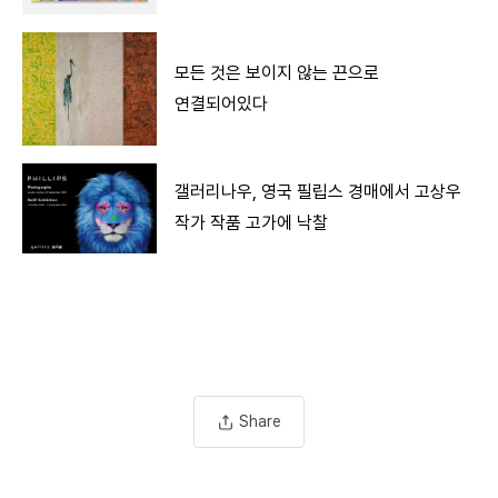
모든 것은 보이지 않는 끈으로
연결되어있다
갤러리나우, 영국 필립스 경매에서 고상우
작가 작품 고가에 낙찰
Share