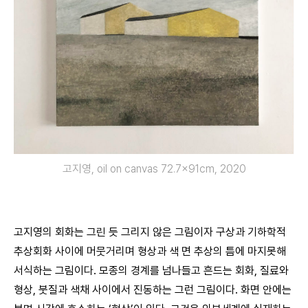
고지영, oil on canvas 72.7x91cm, 2020
고지영의 회화는 그린 듯 그리지 않은 그림이자 구상과 기하학적
추상회화 사이에 머뭇거리며 형상과 색 면 추상의 틈에 마지못해
서식하는 그림이다. 모종의 경계를 넘나들고 흔드는 회화, 질료와
형상, 붓질과 색채 사이에서 진동하는 그런 그림이다. 화면 안에는