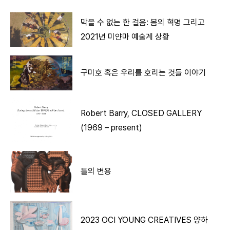
막을 수 없는 한 걸음: 봄의 혁명 그리고
2021년 미얀마 예술계 상황
구미호 혹은 우리를 호리는 것들 이야기
Robert Barry, CLOSED GALLERY
(1969 – present)
틀의 변용
2023 OCI YOUNG CREATIVES 양하