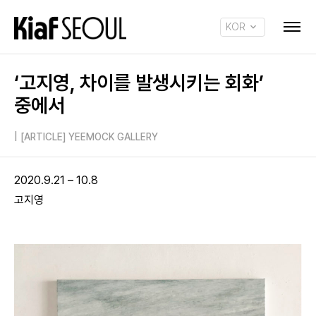
KOR
ENG
‘고지영, 차이를 발생시키는 회화’
중에서
|
[ARTICLE] YEEMOCK GALLERY
2020.9.21 – 10.8
고지영