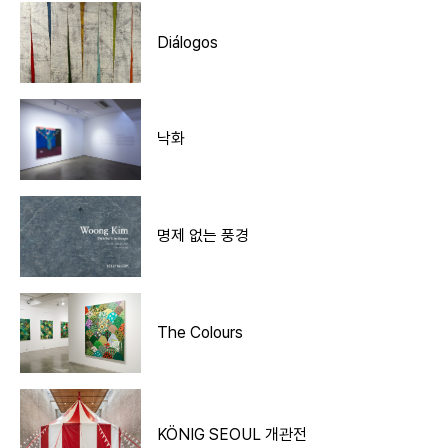
Diálogos
낙화
명제 없는 풍경
The Colours
KÖNIG SEOUL 개관전