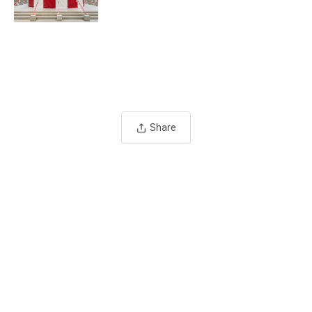
Share