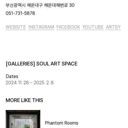
부산광역시 해운대구 해운대해변로 30
051-731-5878
WEBSITE
INSTAGRAM
FACEBOOK
YOUTUBE
ARTSY
[GALLERIES] SOUL ART SPACE
Dates
2024. 11. 28 ~ 2025. 2. 8
MORE LIKE THIS
Phantom Rooms