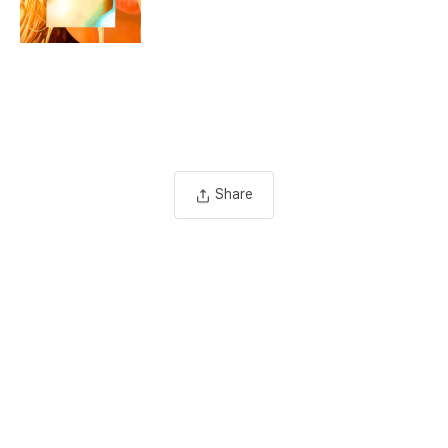
Share