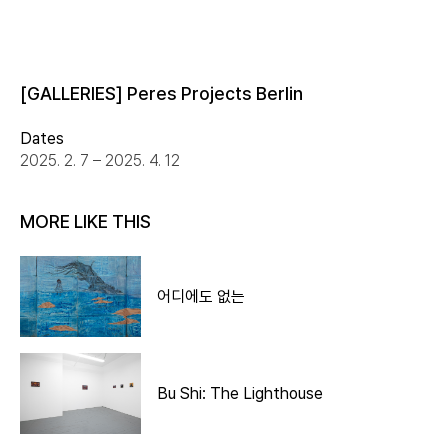
[GALLERIES] Peres Projects Berlin
Dates
2025. 2. 7 – 2025. 4. 12
MORE LIKE THIS
어디에도 없는
Bu Shi: The Lighthouse