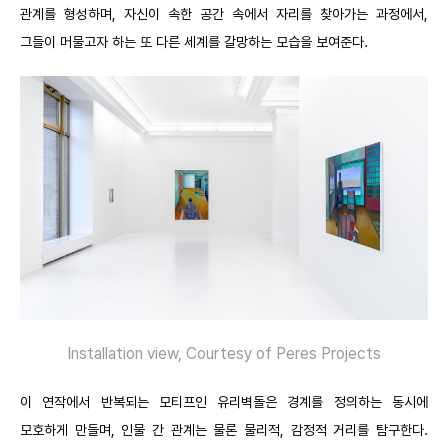
관계를 형성하며, 자신이 속한 공간 속에서 자리를 찾아가는 과정에서,
그들이 머물고자 하는 또 다른 세계를 갈망하는 모습을 보여준다.
Installation view, Courtesy of Peres Projects
이 연작에서 반복되는 모티프인 유리벽돌은 경계를 정의하는 동시에
모호하게 만들며, 인물 간 관계는 물론 물리적, 감정적 거리를 탐구한다.