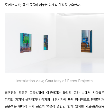
투영한 공간, 즉 인물들이 머무는 경계적 환경을 구축한다.
Installation view, Courtesy of Peres Projects
최유정의 작품은 공동생활이 이루어지는 물리적 공간 속에서 사람들은
디지털 기기에 몰입하거나 각자의 내면세계에 빠져 정서적으로 단절된 채
공존하는 현대적 주거 공간의 역설적 경험인 ‘함께 있지만 외로운(Alone