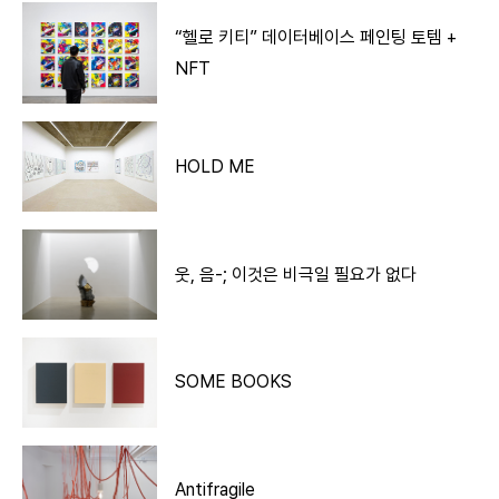
“헬로 키티” 데이터베이스 페인팅 토템 +
NFT
HOLD ME
웃, 음-; 이것은 비극일 필요가 없다
SOME BOOKS
Antifragile