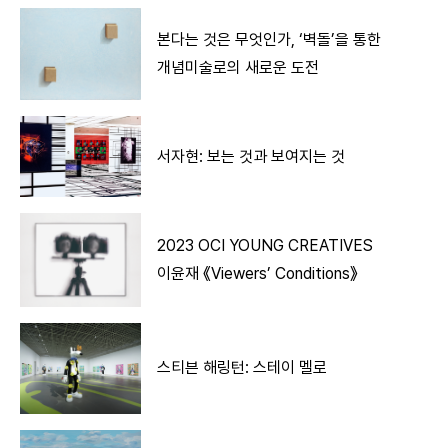
본다는 것은 무엇인가, ‘벽돌’을 통한
개념미술로의 새로운 도전
서자현: 보는 것과 보여지는 것
2023 OCI YOUNG CREATIVES
이윤재 《Viewers’ Conditions》
스티븐 해링턴: 스테이 멜로