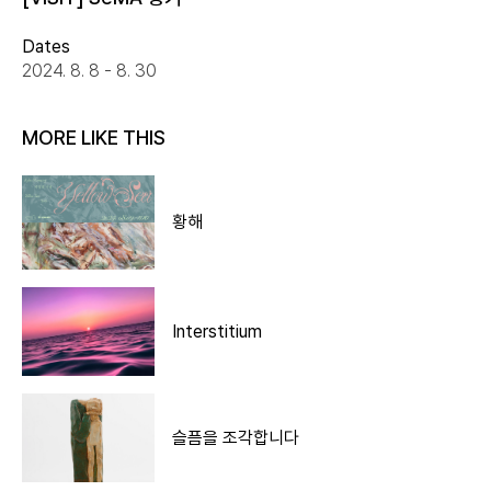
Dates
2024. 8. 8 - 8. 30
MORE LIKE THIS
황해
Interstitium
슬픔을 조각합니다