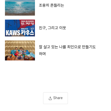
조용히 흔들리는
친구, 그리고 이웃
잘 살고 있는 나를 죄인으로 만들기도
하며
Share