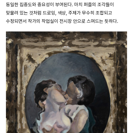
동일한 집중도와 중요성이 부여된다. 마치 퍼즐의 조각들이
맞물려 있는 것처럼 드로잉, 색상, 주제가 무수히 조합되고
수정되면서 작가의 작업실이 전시장 안으로 스며드는 듯하다.