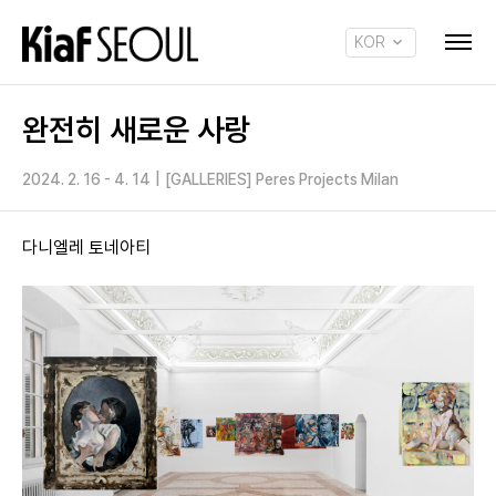
KOR
ENG
완전히 새로운 사랑
2024. 2. 16 - 4. 14
|
[GALLERIES] Peres Projects Milan
다니엘레 토네아티