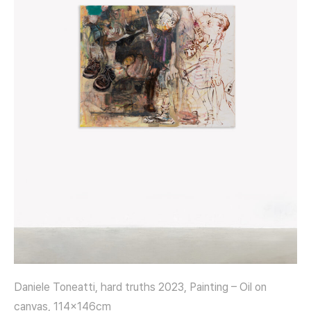
Daniele Toneatti, hard truths 2023, Painting – Oil on
canvas, 114x146cm