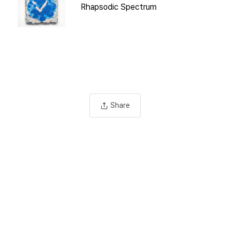
Rhapsodic Spectrum
Share