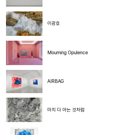
이광호
Mourning Opulence
AIRBAG
마치 다 아는 것처럼