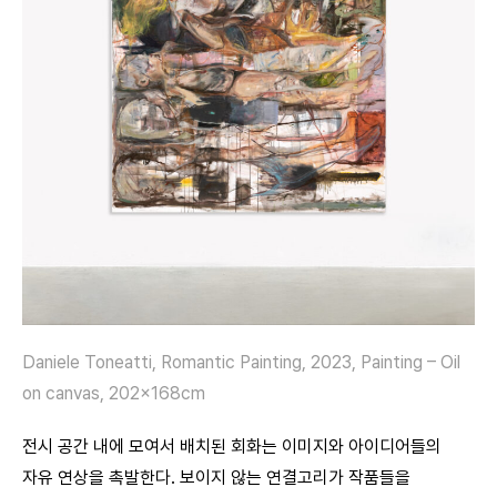
Daniele Toneatti, Romantic Painting, 2023, Painting – Oil
on canvas, 202x168cm
전시 공간 내에 모여서 배치된 회화는 이미지와 아이디어들의
자유 연상을 촉발한다. 보이지 않는 연결고리가 작품들을