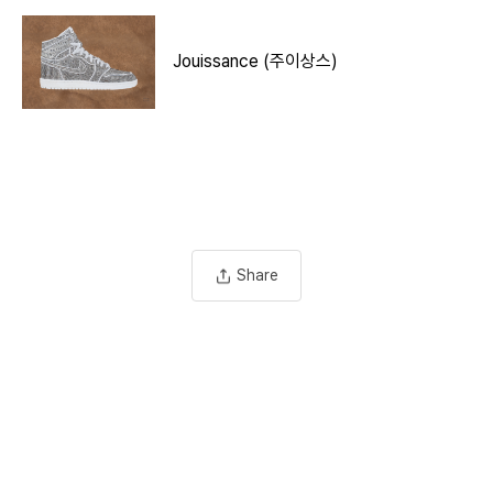
Jouissance (주이상스)
Share