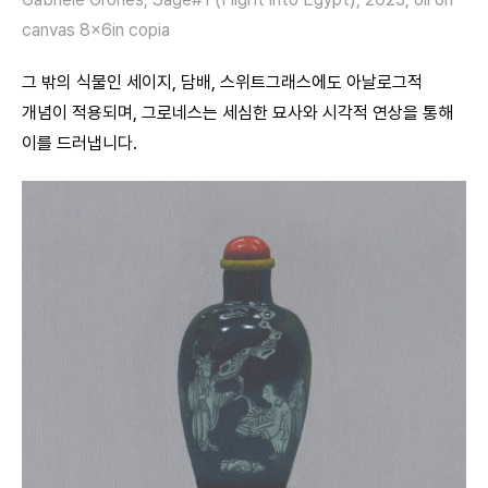
canvas 8x6in copia
그 밖의 식물인 세이지, 담배, 스위트그래스에도 아날로그적
개념이 적용되며, 그로네스는 세심한 묘사와 시각적 연상을 통해
이를 드러냅니다.