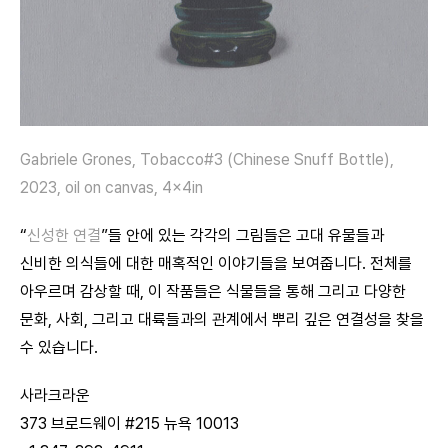
Gabriele Grones, Tobacco#3 (Chinese Snuff Bottle),
2023, oil on canvas, 4x4in
“
신성한 연결
”들 안에 있는 각각의 그림들은 고대 유물들과
신비한 의식들에 대한 매혹적인 이야기들을 보여줍니다. 전체를
아우르며 감상할 때, 이 작품들은 식물들을 통해 그리고 다양한
문화, 사회, 그리고 대륙들과의 관계에서 뿌리 깊은 연결성을 찾을
수 있습니다.
사라크라운
373 브로드웨이 #215 뉴욕 10013