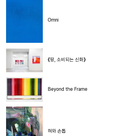
Omni
《땅, 소비되는 신화》
Beyond the Frame
혀와 손톱