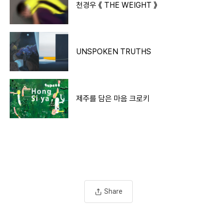
천경우 《 THE WEIGHT 》
UNSPOKEN TRUTHS
제주를 담은 마음 크로키
Share