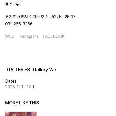
갤러리위
경기도 용인시 수지구 호수로52번길 25-17
031-266-3266
WEB
Instagram
FACEBOOK
[GALLERIES] Gallery We
Dates
2023. 11. 1 - 12. 1
MORE LIKE THIS