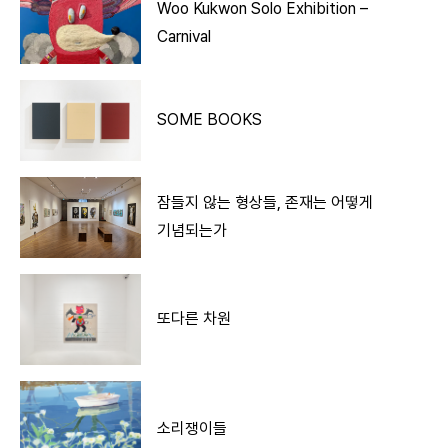
Woo Kukwon Solo Exhibition –
Carnival
SOME BOOKS
잠들지 않는 형상들, 존재는 어떻게
기념되는가
또다른 차원
소리쟁이들