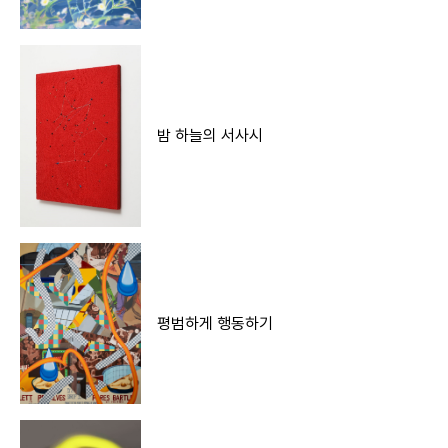
밤 하늘의 서사시
평범하게 행동하기