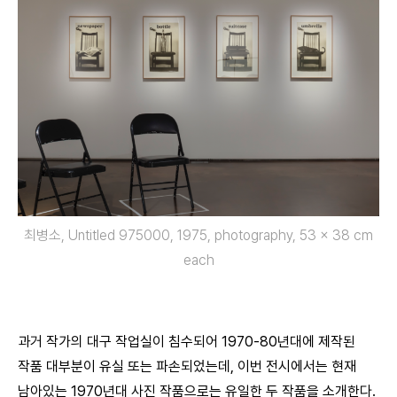
최병소, Untitled 975000, 1975, photography, 53 x 38 cm
each
과거 작가의 대구 작업실이 침수되어 1970-80년대에 제작된
작품 대부분이 유실 또는 파손되었는데, 이번 전시에서는 현재
남아있는 1970년대 사진 작품으로는 유일한 두 작품을 소개한다.