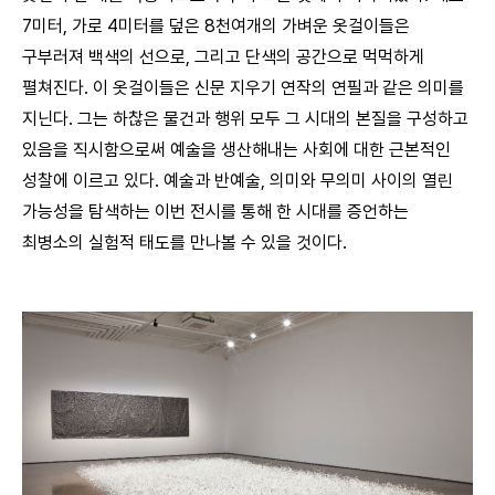
7미터, 가로 4미터를 덮은 8천여개의 가벼운 옷걸이들은
구부러져 백색의 선으로, 그리고 단색의 공간으로 먹먹하게
펼쳐진다. 이 옷걸이들은 신문 지우기 연작의 연필과 같은 의미를
지닌다. 그는 하찮은 물건과 행위 모두 그 시대의 본질을 구성하고
있음을 직시함으로써 예술을 생산해내는 사회에 대한 근본적인
성찰에 이르고 있다. 예술과 반예술, 의미와 무의미 사이의 열린
가능성을 탐색하는 이번 전시를 통해 한 시대를 증언하는
최병소의 실험적 태도를 만나볼 수 있을 것이다.