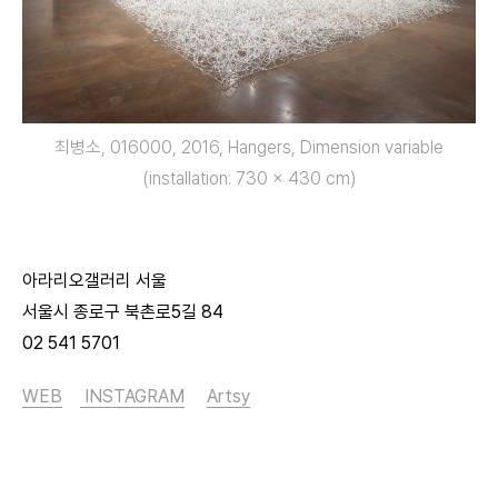
최병소, 016000, 2016, Hangers, Dimension variable
(installation: 730 x 430 cm)
아라리오갤러리 서울
서울시 종로구 북촌로5길 84
02 541 5701
WEB
INSTAGRAM
Artsy