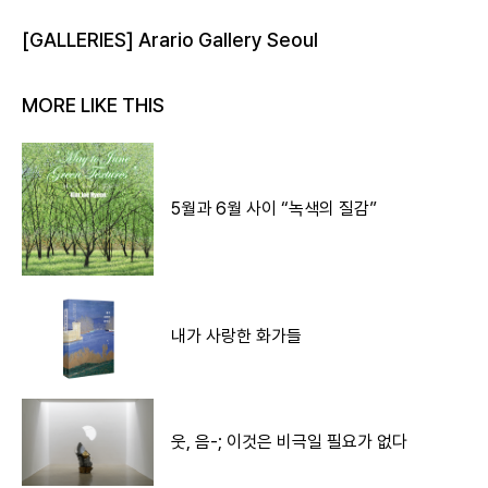
[GALLERIES] Arario Gallery Seoul
MORE LIKE THIS
5월과 6월 사이 “녹색의 질감”
내가 사랑한 화가들
웃, 음-; 이것은 비극일 필요가 없다