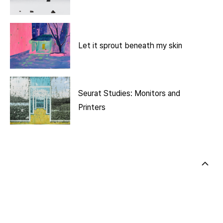
Let it sprout beneath my skin
Seurat Studies: Monitors and
Printers
Share