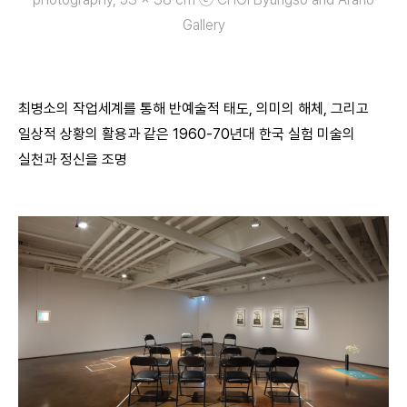
Gallery
최병소의 작업세계를 통해 반예술적 태도, 의미의 해체, 그리고
일상적 상황의 활용과 같은 1960-70년대 한국 실험 미술의
실천과 정신을 조명