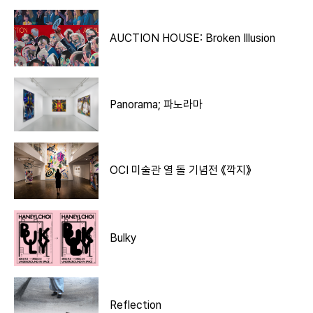
AUCTION HOUSE: Broken Illusion
Panorama; 파노라마
OCI 미술관 열 돌 기념전 《깍지》
Bulky
Reflection