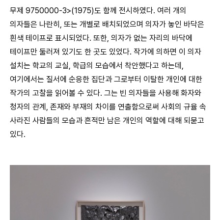
무제 9750000-3>(1975)도 함께 전시하였다. 여러 개의
의자들은 나란히, 또는 개별로 배치되었으며 의자가 놓인 바닥은
흰색 테이프로 표시되었다. 또한, 의자가 없는 자리의 바닥에
테이프만 둘러져 있기도 한 곳도 있었다. 작가에 의하면 이 의자
설치는 학교의 교실, 학급의 모습에서 착안했다고 하는데,
여기에서는 질서에 순응한 집단과 그로부터 이탈한 개인에 대한
작가의 고찰을 읽어볼 수 있다. 그는 빈 의자들을 사용해 화자와
청자의 관계, 존재와 부재의 차이를 연출함으로써 사회의 규율 속
사라진 사람들의 모습과 흔적만 남은 개인의 역할에 대해 되묻고
있다.