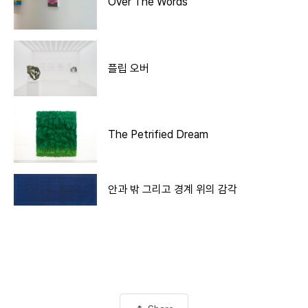
Over The Words
플립 오버
The Petrified Dream
안과 밖 그리고 경계 위의 감각