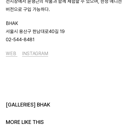
전시장에서 윤형근의 작품과 함께 체험할 수 있으며, 한정 에디션
버전으로 구입 가능하다.
BHAK
서울시 용산구 한남대로40길 19
02-544-8481
WEB
INSTAGRAM
[GALLERIES] BHAK
MORE LIKE THIS