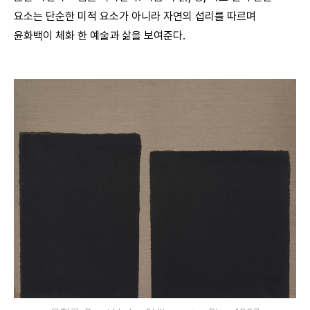
요소는 단순한 미적 요소가 아니라 자연의 섭리를 따르며
윤화백이 체화 한 예술과 삶을 보여준다.