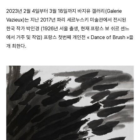
2023년 2월 4일부터 3월 18일까지 바지유 갤러리(Galerie
Vazieux)는 지난 2017년 파리 세르누스키 미술관에서 전시된
한국 작가 박인경 (1926년 서울 출생, 현재 프랑스 보 쉬르 센느
에서 거주 및 작업) 프랑스 첫번째 개인전 « Dance of Brush »을
개 최한다.