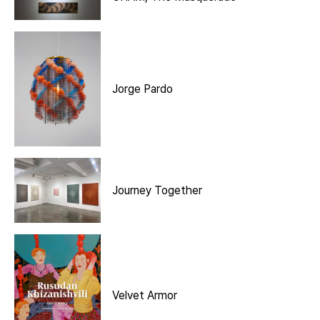
Jorge Pardo
Journey Together
Velvet Armor