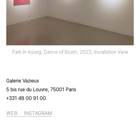
Park In-kyung, Dance of Brush, 2023, Installation View
Galerie Vazieux
5 bis rue du Louvre, 75001 Paris
+331 48 00 91 00
WEB
INSTAGRAM