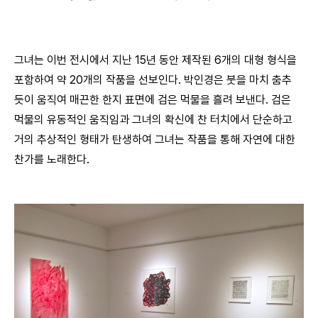
그녀는 이번 전시에서 지난 15년 동안 제작된 6개의 대형 형식을
포함하여 약 20개의 작품을 선보인다. 박인경은 붓을 마치 춤추
듯이 움직여 매끈한 한지 표면에 검은 먹물을 흘려 보낸다. 검은
먹물의 유동적인 움직임과 그녀의 확신에 찬 터치에서 단순하고
거의 추상적인 형태가 탄생하여 그녀는 작품을 통해 자연에 대한
찬가를 노래한다.