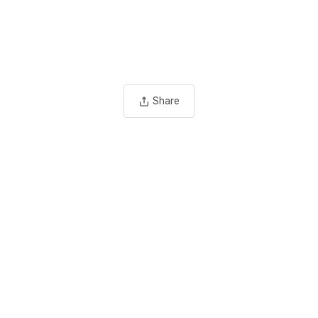
Share