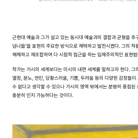
근현대 예술과 그가 살고 있는 동시대 예술과의 결합과 균형을 추
넘나듦’을 표현의 주요한 방식으로 채택하고 발전시켰다. 그의 작
해체하고 재조합하여 다 시점적 접근을 하는 입체주의적인 표현법이
작가는 거시의 세계보다는 미시의 내면 세계를 말하고자 한다. 그
열정, 분노, 연민, 당황스러움, 기쁨, 두려움 등의 다양한 감정
수 없다고 생각할 수 있으나 가시의 영역 밖에서는 분명히 중첩된
충분히 인지 가능하다는 것이다.