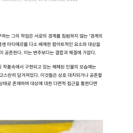
구하는 그의 작업은 서로의 경계를 침범하지 않는 ‘경계의
품엔 마티에르를 다소 배제한 팝아트적인 요소와 대상을
 공존한다. 이는 변주보다는 결합과 체결에 가깝다.
의 작품속에서 구현되고 있는 해체된 인물의 모습에는
들이 고스란히 담겨져있다. 이것들은 상호 대치되거나 공존할
 상태로 존재하며 대상에 대한 다면적 접근을 통한다면