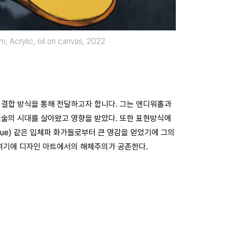
 Acrylic, oil on canvas, 2022
결합 방식을 통해 전달하고자 합니다. 그는 앤디워홀과
술의 시대를 살아왔고 영향을 받았다. 또한 표현방식에
Braque) 같은 입체파 화가들로부터 큰 영감을 얻었기에 그의
 여기에 디자인 아트에서의 해체주의가 공존한다.