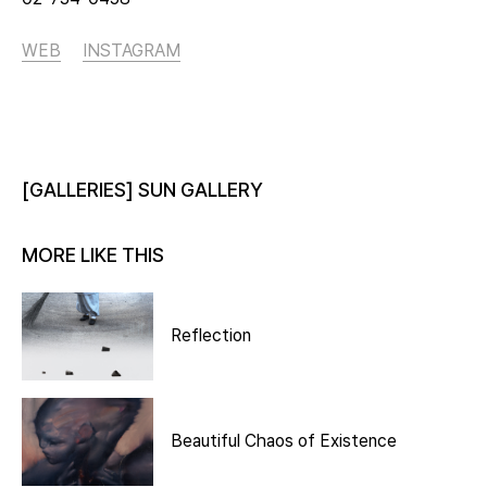
WEB
INSTAGRAM
[GALLERIES] SUN GALLERY
MORE LIKE THIS
Reflection
Beautiful Chaos of Existence