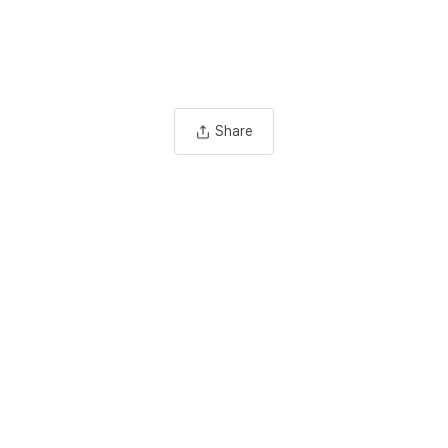
Share