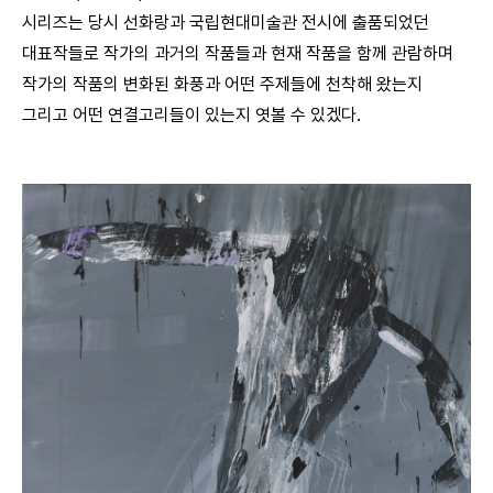
시리즈는 당시 선화랑과 국립현대미술관 전시에 출품되었던
대표작들로 작가의 과거의 작품들과 현재 작품을 함께 관람하며
작가의 작품의 변화된 화풍과 어떤 주제들에 천착해 왔는지
그리고 어떤 연결고리들이 있는지 엿볼 수 있겠다.