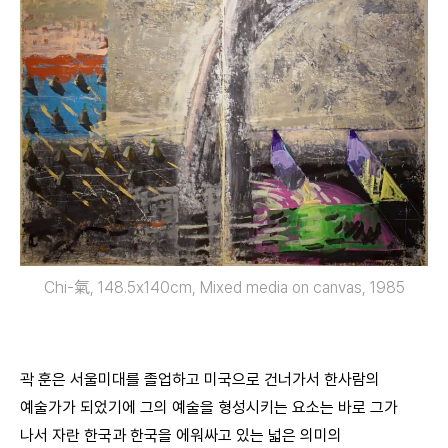
Chi-氣, 148.5x140cm, Mixed media on canvas, 1985
곽 훈은 서울미대를 졸업하고 미국으로 건너가서 한사람의
예술가가 되었기에 그의 예술을 형성시키는 요소는 바로 그가
나서 자란 한국과 한국을 에워싸고 있는 넓은 의미의