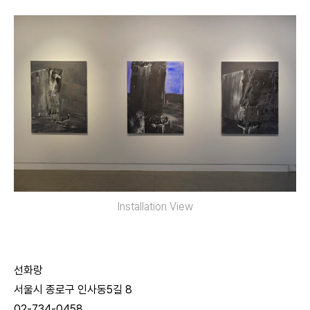
Installation View
선화랑
서울시 종로구 인사동5길 8
02-734-0458