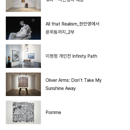
All that Realism_한만영에서
윤위동까지_2부
이현정 개인전 Infinity Path
Oliver Arms: Don’t Take My
Sunshine Away
Pomme