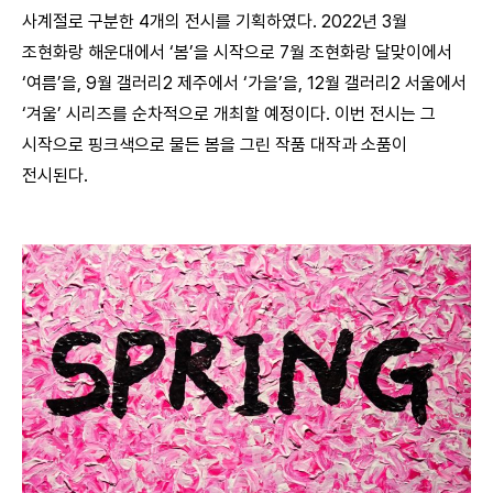
사계절로 구분한 4개의 전시를 기획하였다. 2022년 3월
조현화랑 해운대에서 ‘봄’을 시작으로 7월 조현화랑 달맞이에서
‘여름’을, 9월 갤러리2 제주에서 ‘가을’을, 12월 갤러리2 서울에서
‘겨울’ 시리즈를 순차적으로 개최할 예정이다. 이번 전시는 그
시작으로 핑크색으로 물든 봄을 그린 작품 대작과 소품이
전시된다.