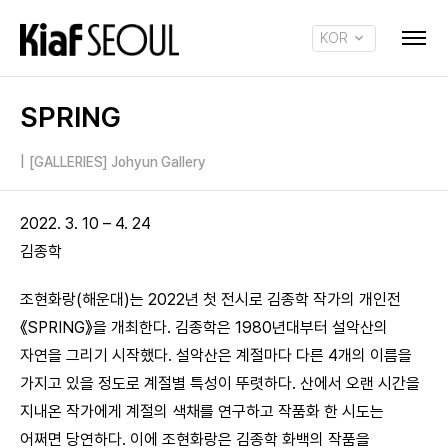
KOR
ENG
SPRING
|
[GALLERIES] Johyun Gallery
2022. 3. 10 – 4. 24
김종학
조현화랑(해운대)는 2022년 첫 전시로 김종학 작가의 개인전
《SPRING》을 개최한다. 김종학은 1980년대부터 설악산의
자연을 그리기 시작했다. 설악산은 계절마다 다른 4개의 이름을
가지고 있을 정도로 계절별 특성이 뚜렷하다. 산에서 오랜 시간을
지내온 작가에게 계절의 색채를 연구하고 작품화 한 시도는
어쩌면 당연하다. 이에 조현화랑은 김종학 화백의 작품을