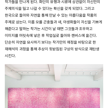
작가들을 만나게 된다. 화단의 유행과 시류에 상관없이 자신만의
주제의식을 밀고 나갈 수 있다는 확신을 갖게 되었다. 그리고
한국으로 돌아와 자연을 통해 만날 수 있는 아름다움을 작품의
주제로 삼는다. 이름 모를 곤충들과 새, 야생화들이 자신을 기쁘게
해준다고 말하는 작가는 시간이 날 때면 그것들과 조우하고
이미지를 머릿속에 넣은 후 작업실로 돌아와 캔버스에 옮긴다.
단순히 자연을 묘사하기 보다는 작가만의 애정을 바탕으로 한
재해석의 과정을 통해 추상이 뒷받침된 구상의 방식으로 재탄생
시킨다.