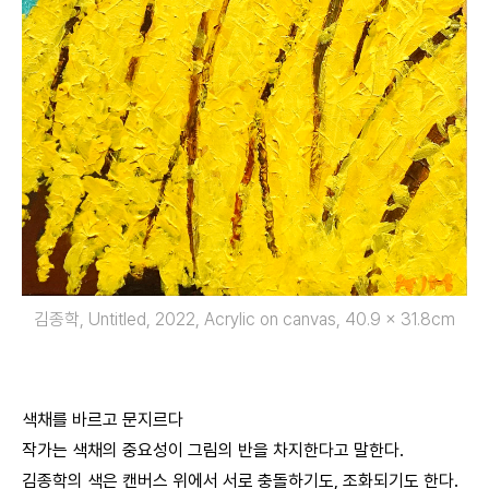
김종학, Untitled, 2022, Acrylic on canvas, 40.9 x 31.8cm
색채를 바르고 문지르다
작가는 색채의 중요성이 그림의 반을 차지한다고 말한다.
김종학의 색은 캔버스 위에서 서로 충돌하기도, 조화되기도 한다.