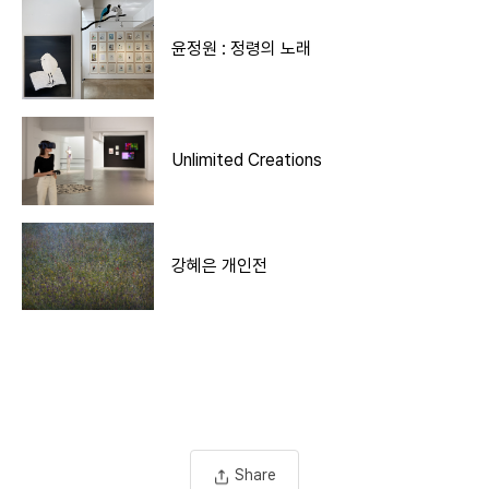
윤정원 : 정령의 노래
Unlimited Creations
강혜은 개인전
Share