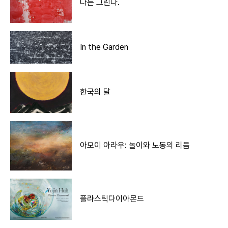
나는 그린다.
In the Garden
한국의 달
아모이 아라우: 놀이와 노동의 리듬
플라스틱다이아몬드