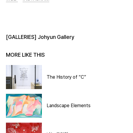
[GALLERIES] Johyun Gallery
MORE LIKE THIS
The History of “C”
Landscape Elements