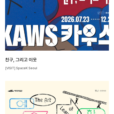
친구, 그리고 이웃
[VISIT] SpaceK Seoul