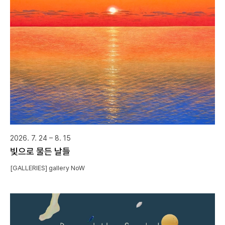
2026. 7. 24 – 8. 15
빛으로 물든 날들
[GALLERIES] gallery NoW