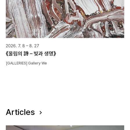
2026. 7. 8 – 8. 27
《울림의 詩 – 빛과 생명》
[GALLERIES] Gallery We
Articles