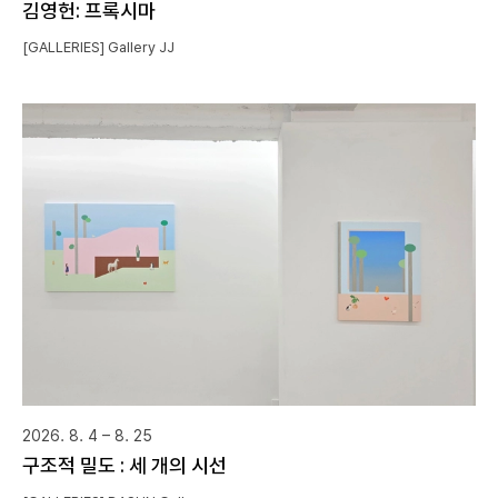
김영헌: 프록시마
[GALLERIES] Gallery JJ
2026. 8. 4 – 8. 25
구조적 밀도 : 세 개의 시선