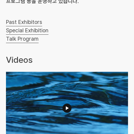
프로그램 등을 운영하고 있습니다.
Past Exhibitors
Special Exhibition
Talk Program
Videos