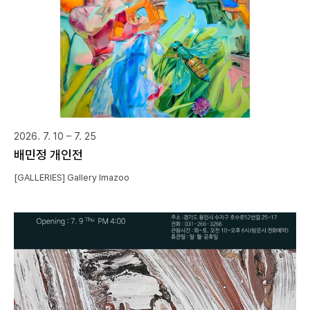
2026. 7. 10 – 7. 25
배민정 개인전
[GALLERIES] Gallery Imazoo