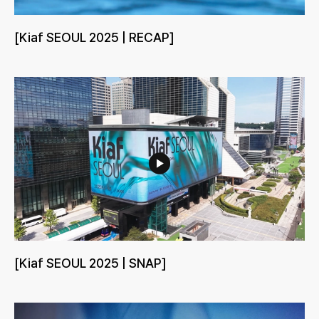
[Kiaf SEOUL 2025 | RECAP]
[Kiaf SEOUL 2025 | SNAP]