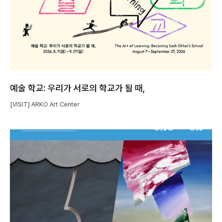
예술 학교: 우리가 서로의 학교가 될 때,
[VISIT] ARKO Art Center