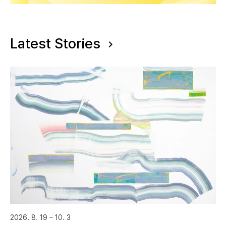
Latest Stories
2026. 8. 19 – 10. 3