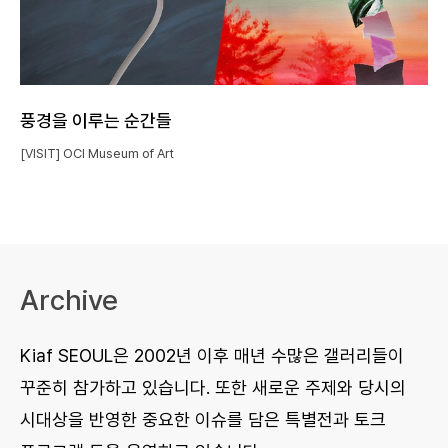
풍경을 이루는 순간들
[VISIT] OCI Museum of Art
Archive
Kiaf SEOUL은 2002년 이후 매년 수많은 갤러리들이
꾸준히 참가하고 있습니다. 또한 새로운 주제와 당시의
시대상을 반영한 중요한 이슈를 담은 특별전과 토크