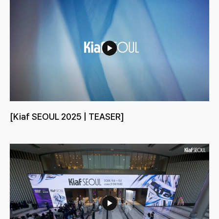
[Kiaf SEOUL 2025 | TEASER]