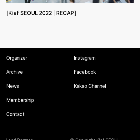
[Kiaf SEOUL 2022 | RECAP]
Organizer
Instagram
Archive
Facebook
News
Kakao Channel
Membership
Contact