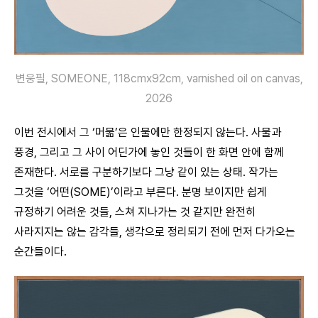
변웅필, SOMEONE, 118cmx92cm, varnished oil on canvas,
2026
이번 전시에서 그 ‘머묾’은 인물에만 한정되지 않는다. 사물과
풍경, 그리고 그 사이 어딘가에 놓인 것들이 한 화면 안에 함께
존재한다. 서로를 구분하기보다 그냥 같이 있는 상태. 작가는
그것을 ‘어떤(SOME)’이라고 부른다. 분명 보이지만 쉽게
규정하기 어려운 것들, 스쳐 지나가는 것 같지만 완전히
사라지지는 않는 감각들, 생각으로 정리되기 전에 먼저 다가오는
순간들이다.