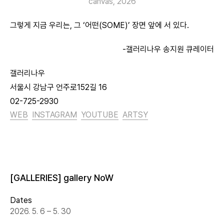
canvas, 2026
그렇게 지금 우리는, 그 ‘어떤(SOME)’ 장면 앞에 서 있다.
-갤러리나우 송지원 큐레이터
갤러리나우
서울시 강남구 언주로152길 16
02-725-2930
WEB
INSTAGRAM
YOUTUBE
ARTSY
[GALLERIES] gallery NoW
Dates
2026. 5. 6 – 5. 30