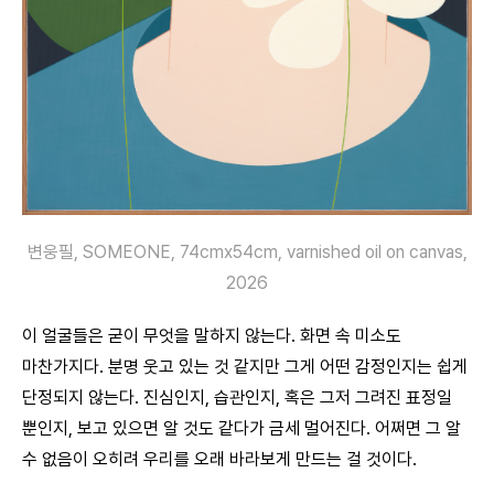
변웅필, SOMEONE, 74cmx54cm, varnished oil on canvas,
2026
이 얼굴들은 굳이 무엇을 말하지 않는다. 화면 속 미소도
마찬가지다. 분명 웃고 있는 것 같지만 그게 어떤 감정인지는 쉽게
단정되지 않는다. 진심인지, 습관인지, 혹은 그저 그려진 표정일
뿐인지, 보고 있으면 알 것도 같다가 금세 멀어진다. 어쩌면 그 알
수 없음이 오히려 우리를 오래 바라보게 만드는 걸 것이다.