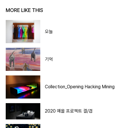
MORE LIKE THIS
오늘
기억
Collection_Opening Hacking Mining
2020 예올 프로젝트 결/겹