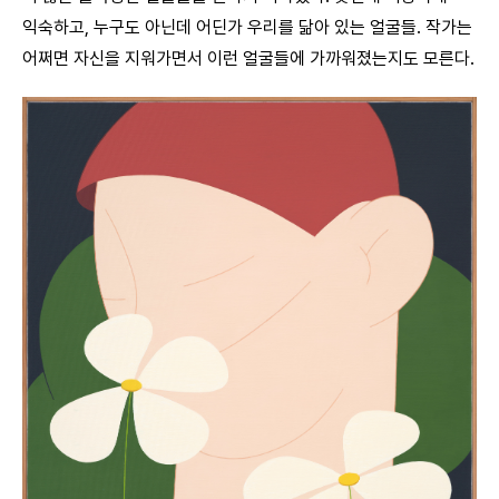
익숙하고, 누구도 아닌데 어딘가 우리를 닮아 있는 얼굴들. 작가는
어쩌면 자신을 지워가면서 이런 얼굴들에 가까워졌는지도 모른다.