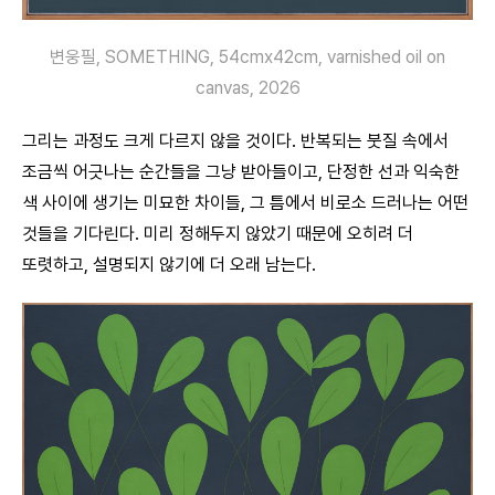
변웅필, SOMETHING, 54cmx42cm, varnished oil on
canvas, 2026
그리는 과정도 크게 다르지 않을 것이다. 반복되는 붓질 속에서
조금씩 어긋나는 순간들을 그냥 받아들이고, 단정한 선과 익숙한
색 사이에 생기는 미묘한 차이들, 그 틈에서 비로소 드러나는 어떤
것들을 기다린다. 미리 정해두지 않았기 때문에 오히려 더
또렷하고, 설명되지 않기에 더 오래 남는다.