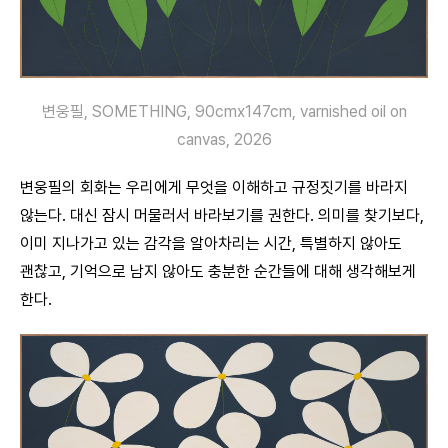
변웅필, SOMETHING, 90cmx147cm, varnished oil on
canvas, 2026
변웅필의 회화는 우리에게 무엇을 이해하고 규정짓기를 바라지
않는다. 대신 잠시 머물러서 바라보기를 권한다. 의미를 찾기보다,
이미 지나가고 있는 감각을 알아차리는 시간, 특별하지 않아도
괜찮고, 기억으로 남지 않아도 충분한 순간들에 대해 생각해보게
한다.