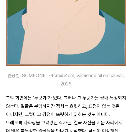
변웅필, SOMEONE, 74cmx54cm, varnished oil on canvas,
2026
그의 화면에는 ‘누군가’가 있다. 그러나 그 누군가는 끝내 특정되지
않는다. 얼굴은 분명하지만 정체는 흐릿하고, 표정이 없는 것은
아니지만, 그렇다고 감정이 또렷하게 읽히는 것도 아니다.
오래도록 자화상을 그려왔던 작가는, 결국 자신을 지운 자리에서
더 많은 불특정한 얼굴들을 만나기 시작했다. 낯선데 이상하게