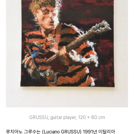
GRUSSU, guitar player, 120 x 80 cm
루치아노 그루수는 (Luciano GRUSSU) 1991년 이탈리아