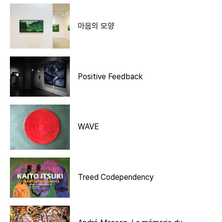
마음의 모양
Positive Feedback
WAVE
Treed Codependency