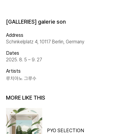
[GALLERIES] galerie son
Address
Schinkelplatz 4, 10117 Berlin, Germany
Dates
2025. 8. 5 – 9. 27
Artists
루치아노 그루수
MORE LIKE THIS
PYO SELECTION