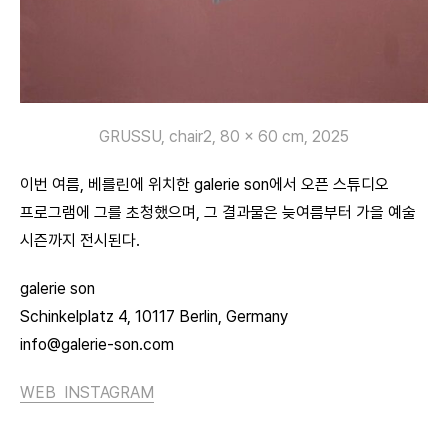
GRUSSU, chair2, 80 x 60 cm, 2025
이번 여름, 베를린에 위치한 galerie son에서 오픈 스튜디오
프로그램에 그를 초청했으며, 그 결과물은 늦여름부터 가을 예술
시즌까지 전시된다.
galerie son
Schinkelplatz 4, 10117 Berlin, Germany
info@galerie-son.com
WEB
INSTAGRAM