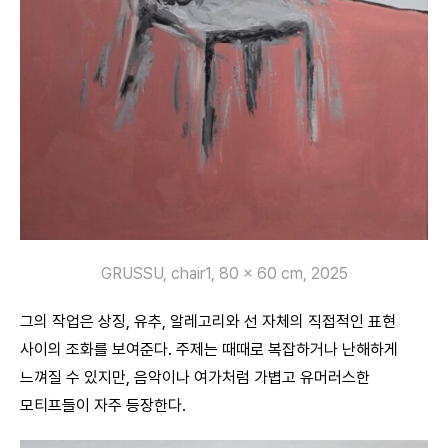
GRUSSU, chair1, 80 x 60 cm, 2025
그의 작업은 상징, 유추, 알레고리와 선 자체의 직접적인 표현
사이의 조화를 보여준다. 주제는 때때로 복잡하거나 난해하게
느껴질 수 있지만, 음악이나 여가처럼 가볍고 유머러스한
모티프들이 자주 등장한다.