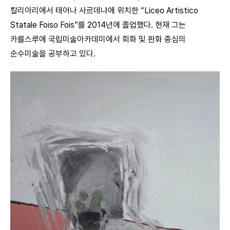
칼리아리에서 태어나 사르데냐에 위치한 “Liceo Artistico
Statale Foiso Fois”를 2014년에 졸업했다. 현재 그는
카를스루에 국립미술아카데미에서 회화 및 판화 중심의
순수미술을 공부하고 있다.