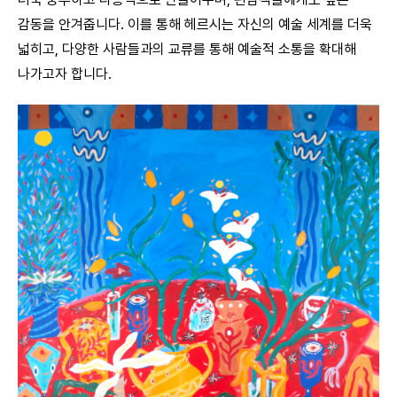
감동을 안겨줍니다. 이를 통해 헤르시는 자신의 예술 세계를 더욱
넓히고, 다양한 사람들과의 교류를 통해 예술적 소통을 확대해
나가고자 합니다.