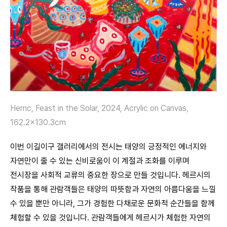
Hernc, Feast in the Solar, 2024, Acrylic on Canvas,
162.2×130.3cm
이번 이길이구 갤러리에서의 전시는 태양의 긍정적인 에너지와
자연만이 줄 수 있는 신비로움이 이 계절과 조화를 이루며
전시장을 사회적 교류의 중요한 장으로 만들 것입니다. 헤르시의
작품을 통해 관람객들은 태양의 따뜻함과 자연의 아름다움을 느낄
수 있을 뿐만 아니라, 그가 경험한 다채로운 문화적 순간들을 함께
체험할 수 있을 것입니다. 관람객들에게 헤르시가 체험한 자연의