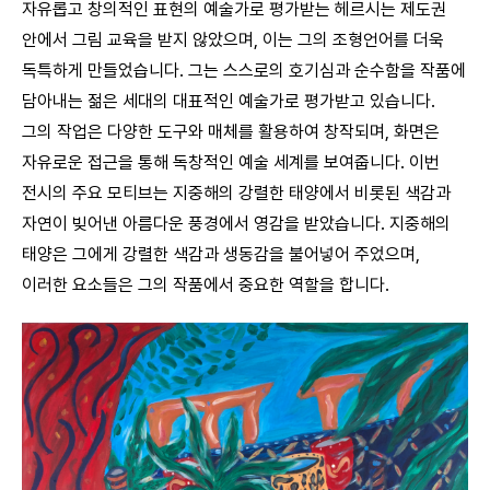
자유롭고 창의적인 표현의 예술가로 평가받는 헤르시는 제도권
안에서 그림 교육을 받지 않았으며, 이는 그의 조형언어를 더욱
독특하게 만들었습니다. 그는 스스로의 호기심과 순수함을 작품에
담아내는 젊은 세대의 대표적인 예술가로 평가받고 있습니다.
그의 작업은 다양한 도구와 매체를 활용하여 창작되며, 화면은
자유로운 접근을 통해 독창적인 예술 세계를 보여줍니다. 이번
전시의 주요 모티브는 지중해의 강렬한 태양에서 비롯된 색감과
자연이 빚어낸 아름다운 풍경에서 영감을 받았습니다. 지중해의
태양은 그에게 강렬한 색감과 생동감을 불어넣어 주었으며,
이러한 요소들은 그의 작품에서 중요한 역할을 합니다.