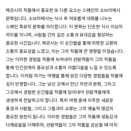
헤르시의 작품에서 중요한 또 다른 요소는 스페인의 소브라메사
문화입니다. 소브라메사는 식사 후 여유롭게 대화를 나누는
스페인 특유의 문화를 의미합니다. 이 문화는 단순한 식사 이상의
의미를 지니며, 사람들 간의 깊은 소통과 유대감을 형성하는
중요한 시간입니다. 헤르시는 이 순간들을 통해 따뜻한 교류와
소통의 중요성을 느꼈고, 이는 그의 작품에 큰 영향을 미쳤습니다.
그는 이러한 경험을 작품에 녹여내어 관람객들이 그의 작품을
통해 인간관계의 중요성과 소통의 아름다움을 느낄 수 있도록
합니다. 이처럼 작가는 여행을 통해 얻은 다양한 경험들을 작품에
깊이 반영합니다. 그는 낯선 곳에서 만난 자연과 문화, 그리고
그곳에서 경험한 순간들을 작품에 담아내어 관람객들에게
생생하게 전달하고자 합니다. 특히 여행 중에 마주한 새로운
풍경과 사람들, 그리고 그들과의 교류는 그의 예술적 영감의
중요한 원천이 됩니다. 이러한 경험들은 그의 작품에 생동감과
다채로움을 더해주며, 관람객들이 그의 작품을 감상할 때 마치