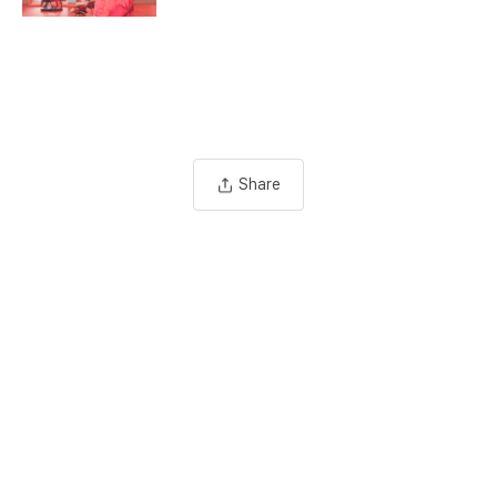
Share