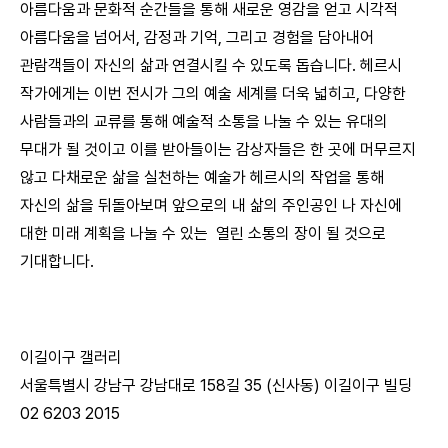
아름다움과 문화적 순간들을 통해 새로운 영감을 얻고 시각적
아름다움을 넘어서, 감정과 기억, 그리고 경험을 담아내어
관람객들이 자신의 삶과 연결시킬 수 있도록 돕습니다. 헤르시
작가에게는 이번 전시가 그의 예술 세계를 더욱 넓히고, 다양한
사람들과의 교류를 통해 예술적 소통을 나눌 수 있는 유대의
무대가 될 것이고 이를 받아들이는 감상자들은 한 곳에 머무르지
않고 다채로운 삶을 실천하는 예술가 헤르시의 작업을 통해
자신의 삶을 뒤돌아보며 앞으로의 내 삶의 주인공인 나 자신에
대한 미래 계획을 나눌 수 있는 열린 소통의 장이 될 것으로
기대합니다.
이길이구 갤러리
서울특별시 강남구 강남대로 158길 35 (신사동) 이길이구 빌딩
02 6203 2015