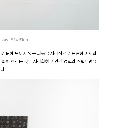
anvas, 61x61cm
으로 눈에 보이지 않는 파동을 시각적으로 표현한 존재의
임없이 흐르는 것을 시각화하고 인간 경험의 스펙트럼을
다.