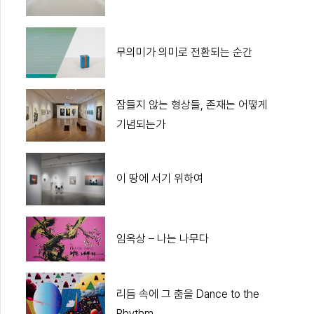
무의미가 의미로 전환되는 순간
잠들지 않는 형상들, 존재는 어떻게
기념되는가
이 땅에 서기 위하여
임옥상 – 나는 나무다
리듬 속에 그 춤을 Dance to the
Rhythm