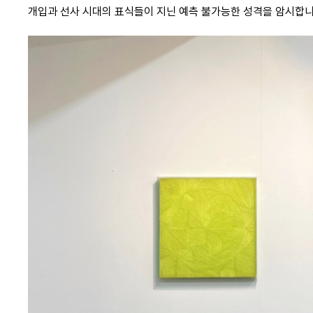
개입과 선사 시대의 표식들이 지닌 예측 불가능한 성격을 암시합니