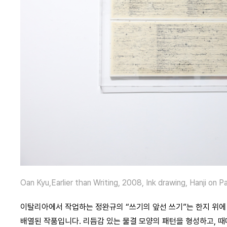
Oan Kyu,Earlier than Writing, 2008, Ink drawing, Hanji on
이탈리아에서 작업하는 정완규의 “쓰기의 앞선 쓰기”는 한지 위에
배열된 작품입니다. 리듬감 있는 물결 모양의 패턴을 형성하고, 