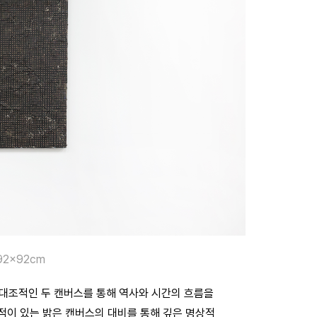
, 92x92cm
대조적인 두 캔버스를 통해 역사와 시간의 흐름을
적이 있는 밝은 캔버스의 대비를 통해 깊은 명상적