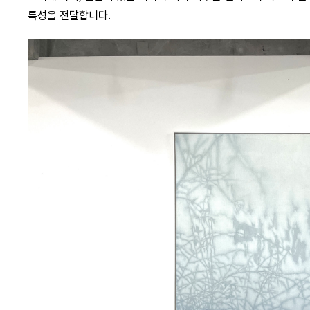
특성을 전달합니다.