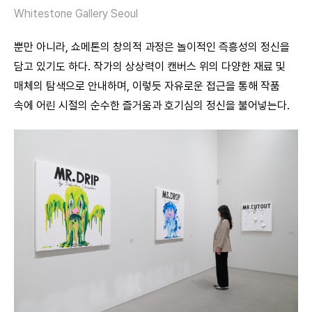
Whitestone Gallery Seoul
뿐만 아니라, 쇼메톤의 창의적 과정은 놀이적인 즉흥성의 정신을
담고 있기도 하다. 작가의 상상력이 캔버스 위의 다양한 재료 및
매체의 탐색으로 안내하며, 이렇듯 자유로운 접근을 통해 작품
속에 어린 시절의 순수한 즐거움과 호기심의 정신을 불어넣는다.