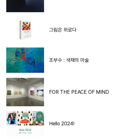
그림은 위로다
조부수 : 색채의 마술
FOR THE PEACE OF MIND
Hello 2024!