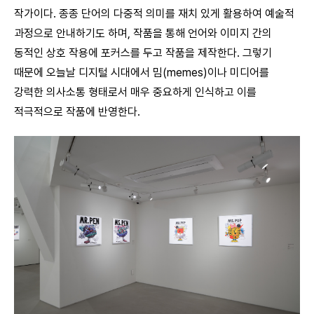
작가이다. 종종 단어의 다중적 의미를 재치 있게 활용하여 예술적
과정으로 안내하기도 하며, 작품을 통해 언어와 이미지 간의
동적인 상호 작용에 포커스를 두고 작품을 제작한다. 그렇기
때문에 오늘날 디지털 시대에서 밈(memes)이나 미디어를
강력한 의사소통 형태로서 매우 중요하게 인식하고 이를
적극적으로 작품에 반영한다.