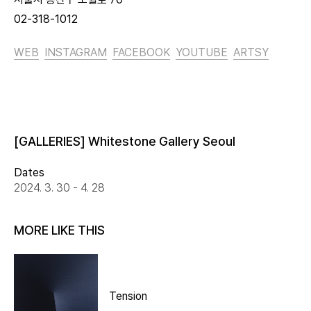
02-318-1012
WEB
INSTAGRAM
FACEBOOK
YOUTUBE
ARTSY
[GALLERIES] Whitestone Gallery Seoul
Dates
2024. 3. 30 - 4. 28
MORE LIKE THIS
Tension