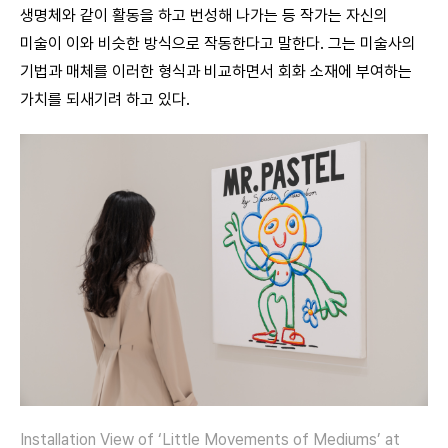
생명체와 같이 활동을 하고 번성해 나가는 등 작가는 자신의
미술이 이와 비슷한 방식으로 작동한다고 말한다. 그는 미술사의
기법과 매체를 이러한 형식과 비교하면서 회화 소재에 부여하는
가치를 되새기려 하고 있다.
Installation View of ‘Little Movements of Mediums’ at