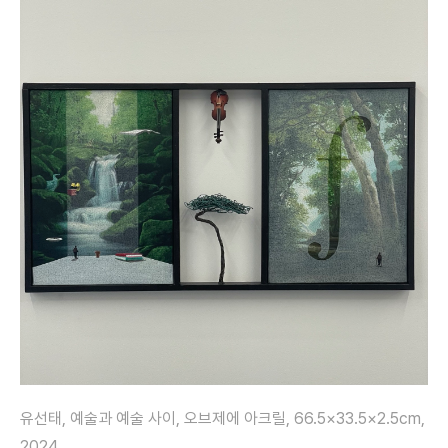
유선태, 예술과 예술 사이, 오브제에 아크릴, 66.5×33.5×2.5cm,
2024