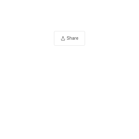
Share