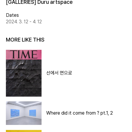
[GALLERIES] Duru artspace
Dates
2024. 3. 12 - 4. 12
MORE LIKE THIS
선에서 면으로
Where did it come from ? pt.1, 2