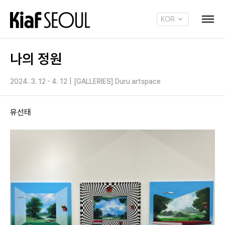
KOR
ENG
나의 정원
2024. 3. 12 - 4. 12
|
[GALLERIES] Duru artspace
유선태