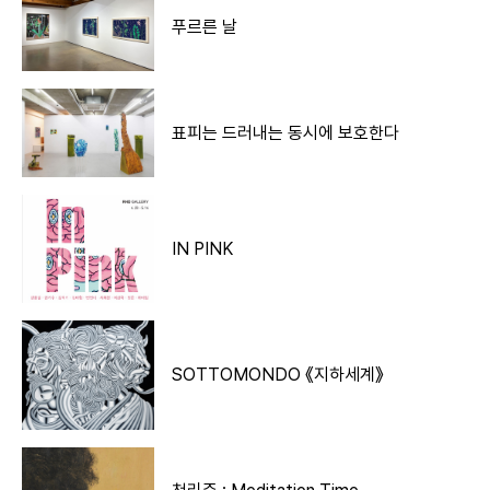
푸르른 날
표피는 드러내는 동시에 보호한다
IN PINK
SOTTOMONDO 《지하세계》