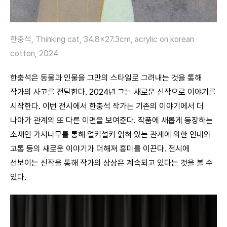
한충석, Thinking cat, 34.8×27.3cm, acrylic on korean
cotton, 2024
한충석은 동물과 인물을 그만의 스타일로 그려내는 것을 통해
작가의 사고를 전달한다. 2024년 그는 새로운 신작으로 이야기를
시작한다. 이번 전시에서 한충석 작가는 기존의 이야기에서 더
나아가 관계의 또 다른 이면을 보여준다. 작품에 새롭게 등장하는
소재인 가시나무를 통해 얼키설키 얽혀 있는 관계에 의한 인내와
고통 등의 새로운 이야기가 더해져 흥미를 이끈다. 전시에
선보이는 신작을 통해 작가의 상상은 계속되고 있다는 것을 볼 수
있다.