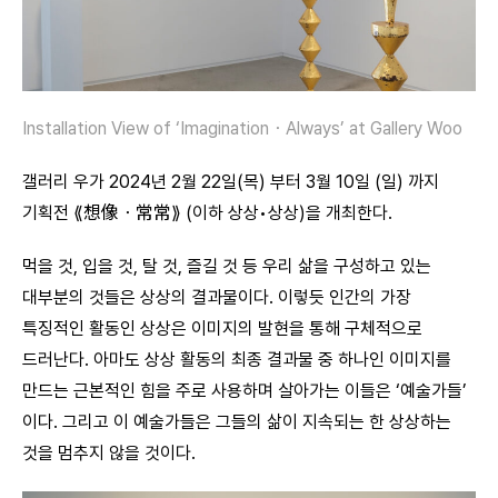
Installation View of ‘Imagination・Always’ at Gallery Woo
갤러리 우가 2024년 2월 22일(목) 부터 3월 10일 (일) 까지
기획전 ⟪想像・常常⟫ (이하 상상•상상)을 개최한다.
먹을 것, 입을 것, 탈 것, 즐길 것 등 우리 삶을 구성하고 있는
대부분의 것들은 상상의 결과물이다. 이렇듯 인간의 가장
특징적인 활동인 상상은 이미지의 발현을 통해 구체적으로
드러난다. 아마도 상상 활동의 최종 결과물 중 하나인 이미지를
만드는 근본적인 힘을 주로 사용하며 살아가는 이들은 ‘예술가들’
이다. 그리고 이 예술가들은 그들의 삶이 지속되는 한 상상하는
것을 멈추지 않을 것이다.