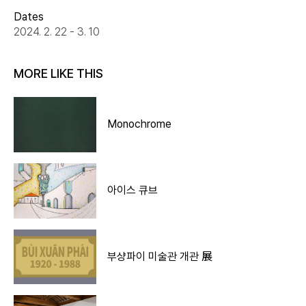
Dates
2024. 2. 22 - 3. 10
MORE LIKE THIS
Monochrome
아이스 큐브
부샹파이 미술관 개관 展