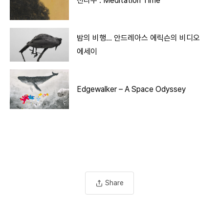
천리주 : Meditation Time
밤의 비행… 안드레아스 에릭슨의 비디오
에세이
Edgewalker – A Space Odyssey
Share