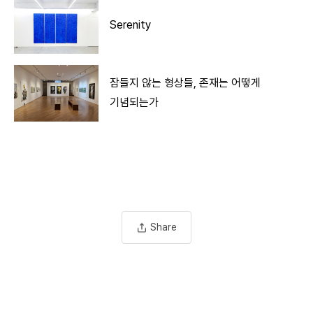
Serenity
잠들지 않는 형상들, 존재는 어떻게
기념되는가
Share