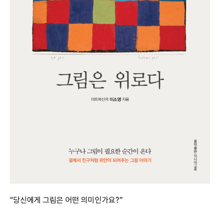
“당신에게 그림은 어떤 의미인가요?”