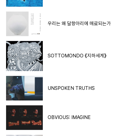
우리는 왜 달항아리에 매료되는가
SOTTOMONDO 《지하세계》
UNSPOKEN TRUTHS
OBVIOUS: IMAGINE