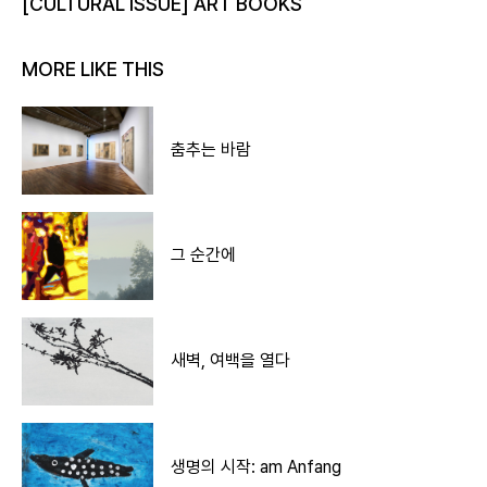
[CULTURAL ISSUE] ART BOOKS
MORE LIKE THIS
춤추는 바람
그 순간에
새벽, 여백을 열다
생명의 시작: am Anfang