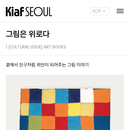
KOR
ENG
그림은 위로다
|
[CULTURAL ISSUE] ART BOOKS
곁에서 친구처럼 위안이 되어주는 그림 이야기