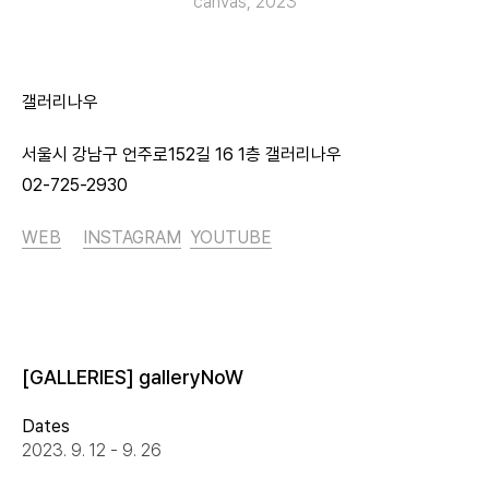
canvas, 2023
갤러리나우
서울시 강남구 언주로152길 16 1층 갤러리나우
02-725-2930
WEB
INSTAGRAM
YOUTUBE
[GALLERIES] galleryNoW
Dates
2023. 9. 12 - 9. 26