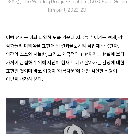
조이경, The Wedding Bouquet- a photo, 80x59cm, Gel on
film print, 2022-23
이번 전시는 미의 다양한 모습 가운데 지금을 살아가는 현재, 각
작가들의 미의식을 표현해 낸 결과물로서의 작업에 주목한다.
약간의 조소와 서늘함, 그리고 왜곡적인 표현까지도 현실에 보다
가까이 근접하기 위해 자신이 현재 느끼고 살아가는 감정에 대한
표현일 것이며 바로 이것이 ‘아름다움’에 대한 적절한 설명이
아닐까 생각해 본다.