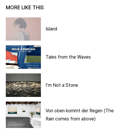
MORE LIKE THIS
Island
Tales from the Waves
I’m Not a Stone
Von oben kommt der Regen (The
Rain comes from above)