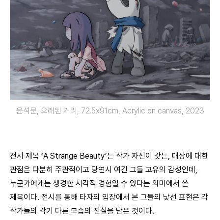
윤석문, 오래된 거리, 72.5x91cm, Acrylic on canvas, 2023
전시 제목 ‘A Strange Beauty’는 작가 자신이 갖는, 대상에 대한
관점은 다분히 주관적이고 당연시 여긴 그들 고유의 감성인데,
누군가에게는 생경한 시각적 경험일 수 있다는 의미에서 쓴
제목이다. 전시를 통해 타자의 입장에서 본 그들의 낯선 표현은 각
작가들의 각기 다른 모습의 진실을 담은 것이다.