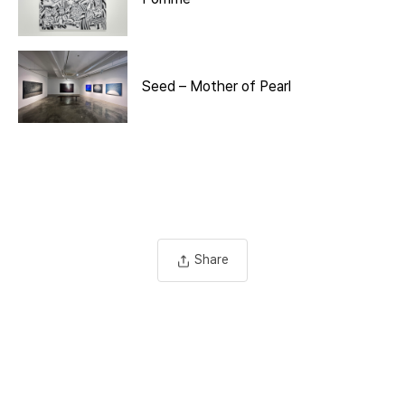
Seed – Mother of Pearl
Share