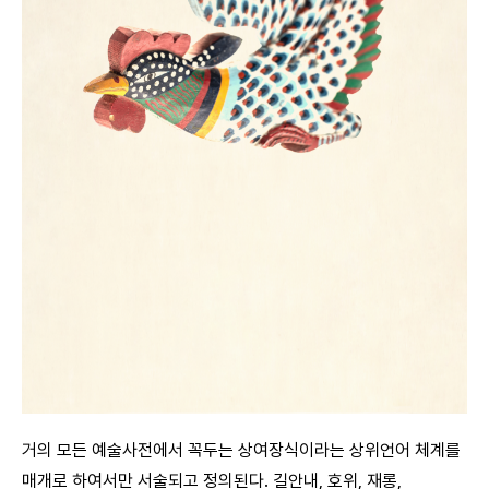
거의 모든 예술사전에서 꼭두는 상여장식이라는 상위언어 체계를
매개로 하여서만 서술되고 정의된다. 길안내, 호위, 재롱,