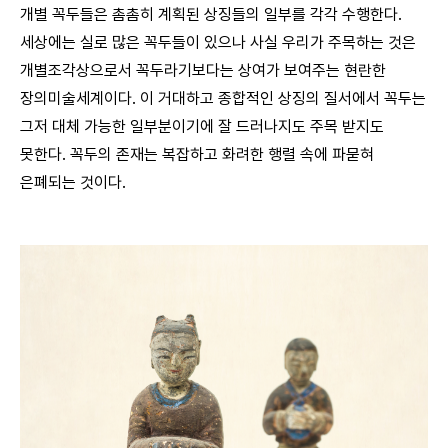
개별 꼭두들은 촘촘히 계획된 상징들의 일부를 각각 수행한다.
세상에는 실로 많은 꼭두들이 있으나 사실 우리가 주목하는 것은
개별조각상으로서 꼭두라기보다는 상여가 보여주는 현란한
장의미술세계이다. 이 거대하고 종합적인 상징의 질서에서 꼭두는
그저 대체 가능한 일부분이기에 잘 드러나지도 주목 받지도
못한다. 꼭두의 존재는 복잡하고 화려한 행렬 속에 파묻혀
은폐되는 것이다.