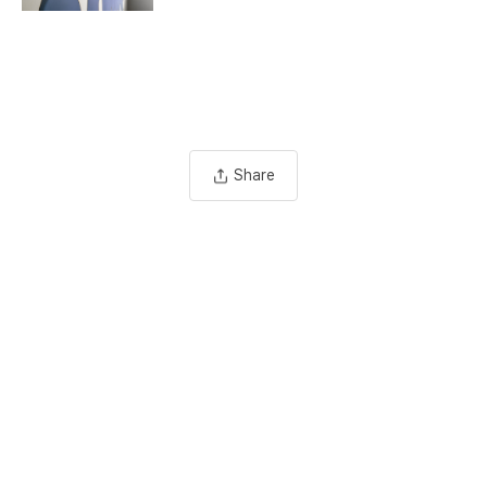
Share