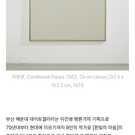
최명영, Conditional Planes 7962, Oil on canvas,130.3 x
193.3 cm, 1979
부산 해운대 데이트갤러리는 이진명 평론가의 기획으로
70년대부터 현대에 이르기까지 9인의 작가로 [흰빛의 마음]의