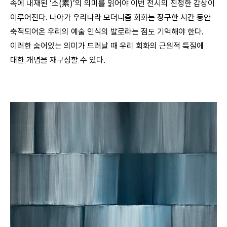
속에 내재된 ‘소(素)’의 의미를 읽어야 이번 전시의 진정한 감상이
이루어진다. 나아가 우리나라 모더니즘 회화는 장구한 시간 동안
축적되어온 우리의 예술 인식의 발로라는 점도 기억해야 한다.
이러한 숨어있는 의미가 드러날 때 우리 회화의 근원적 특질에
대한 개념을 재구성할 수 있다.