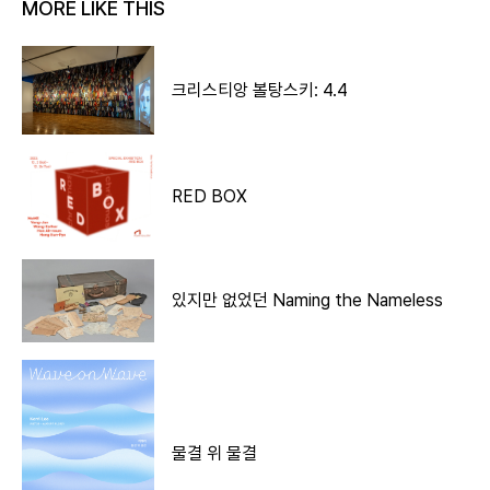
MORE LIKE THIS
크리스티앙 볼탕스키: 4.4
RED BOX
있지만 없었던 Naming the Nameless
물결 위 물결