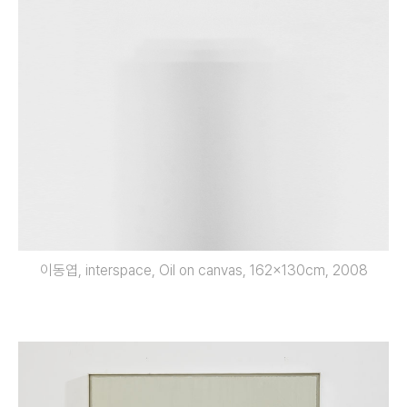
이동엽, interspace, Oil on canvas, 162x130cm, 2008