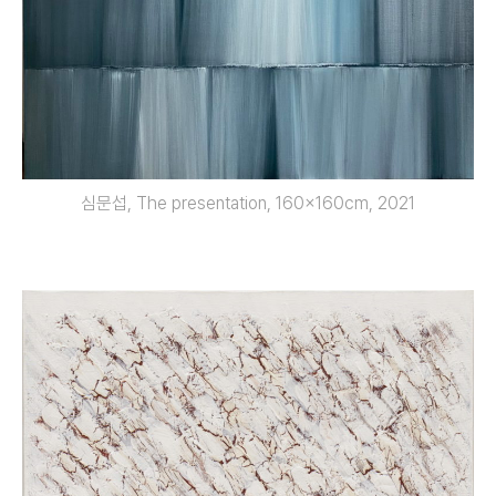
심문섭, The presentation, 160x160cm, 2021