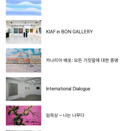
KIAF in BON GALLERY
카나리아 배포: 모든 거짓말에 대한 증명
International Dialogue
임옥상 – 나는 나무다