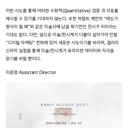
이번 시도를 통해 어떠한 수량적(Quantitative) 검증 과 지표를
제시할 수 있기를 기대하지 않는다. 또한 하랄트 제만의 “태도가
형식이 될 때”와 같은 미술사에 남을 획기전인 전시가 되리라는
기대도 없다. 다만, 앞으로 미술/전시계가 더불어 살아가야 만할
“디지털 마케팅” 전략에 있어 새로운 시도이기를 바라며, 갤러리
신라의 실험을 통해 미술/전시계가 유의미한 데이터와 자극을
얻기를 바랄 뿐이다.
이준엽 Assistant Director