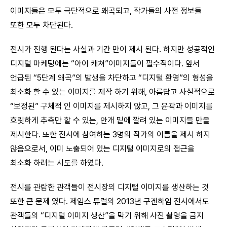
이미지들은 모두 극단적으로 왜곡되고, 작가들의 사전 정보들
또한 모두 차단된다.
전시가 진행 된다는 사실과 기간 만이 제시 된다. 하지만 성공적인
디지털 마케팅에는 “아이 캐쳐”이미지들이 필수적이다. 앞서
언급된 “5단계 왜곡”의 발생을 차단하고 “디지털 환영”의 형성을
최소화 할 수 있는 이미지를 제작 하기 위해, 아름답고 사실적으로
“보정된” 구체적 인 이미지를 제시하지 않고, 그 윤곽과 이미지를
흐릿하게 추측만 할 수 있는, 안개 밑에 깔려 있는 이미지들 만을
제시한다. 또한 전시에 참여하는 3명의 작가의 이름을 제시 하지
않음으로서, 이미 노출되어 있는 디지털 이미지로의 접근을
최소화 하려는 시도를 하였다.
전시를 관람한 관객들이 전시장의 디지털 이미지를 생산하는 것
또한 큰 문제 였다. 제임스 튜럴의 2013년 구겐하임 전시에서도
관객들의 “디지털 이미지 생산”을 막기 위해 사진 촬영을 금지