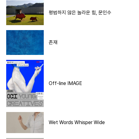
평범하지 않은 놀라운 힘, 문인수
존재
Off-line IMAGE
Wet Words Whisper Wide