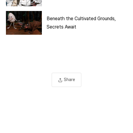
Beneath the Cultivated Grounds,
Secrets Await
Share