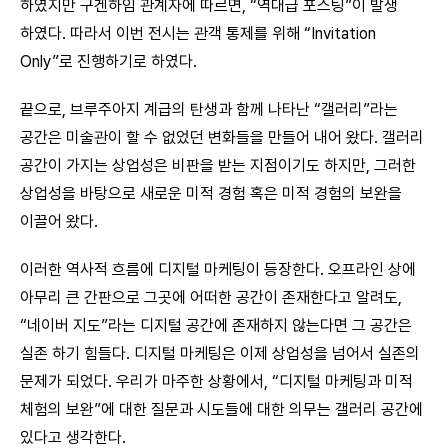
하였지만 구겐하임 관계자에 따르면, “역대급 포스팅”이 발생
하였다. 따라서 이번 전시는 관객 통제를 위해 “Invitation
Only”로 진행하기로 하였다.
끝으로, 브루주아지 계급의 탄생과 함께 나타난 “갤러리”라는
공간은 미술관이 할 수 없었던 변화들을 만들어 내어 왔다. 갤러리
공간이 가지는 상업성은 비판을 받는 지점이기도 하지만, 그러한
상업성을 바탕으로 새로운 미적 경험 혹은 미적 경험의 보완을
이끌어 왔다.
이러한 역사적 흐름에 디지털 마케팅이 등장한다. 오프라인 상에
아무리 큰 간판으로 그곳에 어떠한 공간이 존재한다고 알려도,
“네이버 지도”라는 디지털 공간에 존재하지 않는다면 그 공간은
실존 하기 힘들다. 디지털 마케팅은 이제 상업성을 넘어서 실존의
문제가 되었다. 우리가 마주한 상황에서, “디지털 마케팅과 미적
체험의 보완”에 대한 질문과 시도들에 대한 의무는 갤러리 공간에
있다고 생각한다.