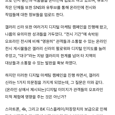
으로 전시 공간과 작품들을 온라인에 업로드 하고 있으며, 규모가
작은 단체들 또한 SNS와 유투브를 통해 온라인에 전시와
작업들에 대한 정보들을 업로드 한다.
갤러리 신라 또한 여러가지 디지털 마케팅 캠페인을 진행해 왔고,
나름의 유의미한 성과들을 거두었다. “전시 기간”에 속박된
오프라인 전시에 비해 “영원히” 관객들과 소통할 수 있는 온라인
전시 게시물들은 갤러리 신라의 팔로워와 디지털 인지도를 늘려
주었고, “대구”라는 지방 갤러리의 한계를 넘어 타 지역의
대상들과 소통할 수 있는 발판을 확보 하였다.
하지만 이러한 디지털 마케팅 캠페인을 진행 하면서, 갤러리
신라는 1가지 의문점을 가지게 되었는데, 그 질문은 이와 같다.
(온라인 상에서 제시되는)디지털 이미지가 관객들의 오프라인
미적 체험에 영향을 주는 것은 아닌가?
스마트폰, 4k, 그리고 8K 디스플레이/저장장치의 보급으로 인해