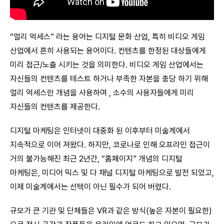
“얼리 억세스” 라는 용어는 디지털 문화 산업, 특히 비디오 게임
산업에서 흔히 사용되는 용어이다. 컨텐츠를 한정된 대상들에게
미리 접근/노출 시키는 것을 의미한다. 비디오 게임 산업에서는
자신들의 컨텐츠를 테스트 하거나 부족한 자본을 충당 하기 위해
얼리 억세스란 개념을 사용하여 , 소수의 사용자들에게 미리
자신들의 컨텐츠를 제공한다.
디지털 마케팅은 인터넷이 대중화 된 이후부터 미술계에서
지속적으로 이어 져왔다. 하지만, 코로나로 인해 오프라인 접근이
거의 불가능해진 최근 2년간, “홈페이지” 개념의 디지털
마케팅은, 미디어 믹스 및 다 채널 디지털 마케팅으로 발전 되었고,
이제 미술계에서는 선택이 아닌 필수가 되어 버렸다.
규모가 큰 기관 및 단체들은 VR과 같은 방식(높은 자본이 필요한)