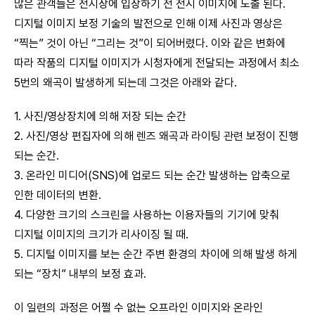
많은 관객들은 전시장에 입장하기 전 전시 이미지에 노출 된다.
디지털 이미지 보정 기술의 발전으로 인해 이제 사진과 영상은
“찍는” 것이 아닌 “그리는 것”이 되어버렸다. 이와 같은 변화에
따라 작품의 디지털 이미지가 시청자에게 전달되는 과정에서 최소
5번의 왜곡이 발생하게 되는데 그것은 아래와 같다.
1. 사진/영상장치에 의해 저장 되는 순간
2. 사진/영상 편집자에 의해 렌즈 왜곡과 라이팅 관련 보정이 진행
되는 순간.
3. 온라인 미디어(SNS)에 업로드 되는 순간 발생하는 압축으로
인한 데이터의 변환.
4. 다양한 크기의 스크린을 사용하는 이용자들의 기기에 맞춰
디지털 이미지의 크기가 리사이징 될 때.
5. 디지털 이미지를 보는 순간 주변 환경의 차이에 의해 발생 하게
되는 “장치” 내부의 보정 효과.
이 일련의 과정은 어쩔 수 없는 오프라인 이미지와 온라인