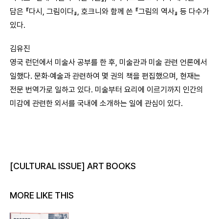
담은 『다시, 그림이다』, 호크니와 함께 쓴 『그림의 역사』 등 다수가
있다.
김유진
영국 런던에서 미술사 공부를 한 후, 미술관과 미술 관련 언론에서
일했다. 문화·예술과 관련하여 몇 권의 책을 편집했으며, 현재는
전문 번역가로 일하고 있다. 미술부터 요리에 이르기까지 인간의
미감에 관련한 외서를 국내에 소개하는 일에 관심이 있다.
[CULTURAL ISSUE] ART BOOKS
MORE LIKE THIS