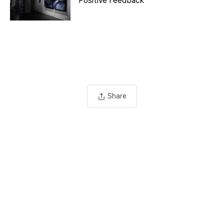
Positive Feedback
Share