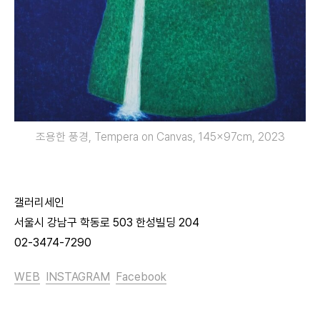
조용한 풍경, Tempera on Canvas, 145x97cm, 2023
갤러리세인
서울시 강남구 학동로 503 한성빌딩 204
02-3474-7290
WEB
INSTAGRAM
Facebook