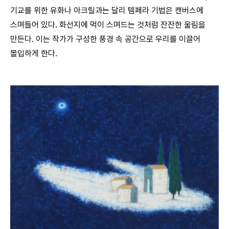
기교를 위한 유화나 아크릴과는 달리 템페라 기법은 캔버스에
스며들어 있다. 화선지에 먹이 스며드는 것처럼 잔잔한 울림을
만든다. 이는 작가가 구성한 풍경 속 공간으로 우리를 이끌어
몰입하게 한다.