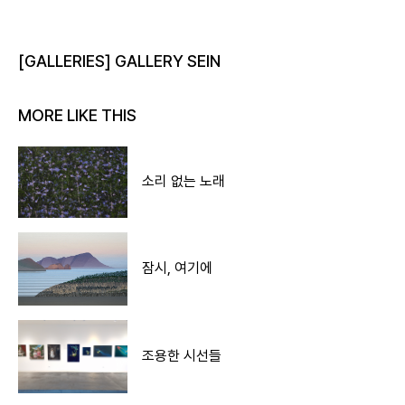
[GALLERIES] GALLERY SEIN
MORE LIKE THIS
소리 없는 노래
잠시, 여기에
조용한 시선들