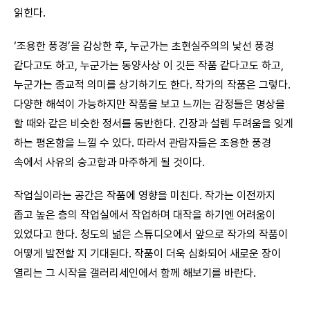
읽힌다.
‘조용한 풍경’을 감상한 후, 누군가는 초현실주의의 낯선 풍경
같다고도 하고, 누군가는 동양사상 이 깃든 작품 같다고도 하고,
누군가는 종교적 의미를 상기하기도 한다. 작가의 작품은 그렇다.
다양한 해석이 가능하지만 작품을 보고 느끼는 감정들은 명상을
할 때와 같은 비슷한 정서를 동반한다. 긴장과 설렘 두려움을 잊게
하는 평온함을 느낄 수 있다. 따라서 관람자들은 조용한 풍경
속에서 사유의 숭고함과 마주하게 될 것이다.
작업실이라는 공간은 작품에 영향을 미친다. 작가는 이전까지
좁고 높은 층의 작업실에서 작업하며 대작을 하기엔 어려움이
있었다고 한다. 청도의 넒은 스튜디오에서 앞으로 작가의 작품이
어떻게 발전할 지 기대된다. 작품이 더욱 심화되어 새로운 장이
열리는 그 시작을 갤러리세인에서 함께 해보기를 바란다.