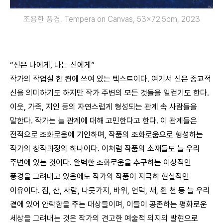
조용한 풍경, Tempera on Canvas, 53×72.5cm, 2023
“신은 나에게, 나는 신에게”
작가의 작업실 한 켠에 쓰여 있는 텍스트이다. 여기서 신은 종교적
신을 의미하기도 하지만 작가 주변의 모든 것들을 일컫기도 한다.
이웃, 가족, 지인 등의 자연스럽게 형성되는 관계 속 사람들을
말한다. 작가는 늘 관계에 대해 고민한다고 한다. 이 관계들은
전적으로 조화로움에 기인하며, 작품의 조화로움으로 형성하는
작가의 창작과정의 하나이다. 이처럼 작품의 소재들도 늘 우리
주변에 있는 것이다. 완벽한 조화로움을 추구하는 이상적인
풍경을 그려내고 있음에도 작가의 작품이 지극히 현실적인
이유이다. 집, 산, 사람, 나뭇가지, 바위, 언덕, 새, 흰 천 등 늘 우리
곁에 있어 안락함을 주는 대상들이며, 이들이 공존하는 평화로운
세상을 그려내는 것은 작가의 견고한 예술적 의지의 발현으로