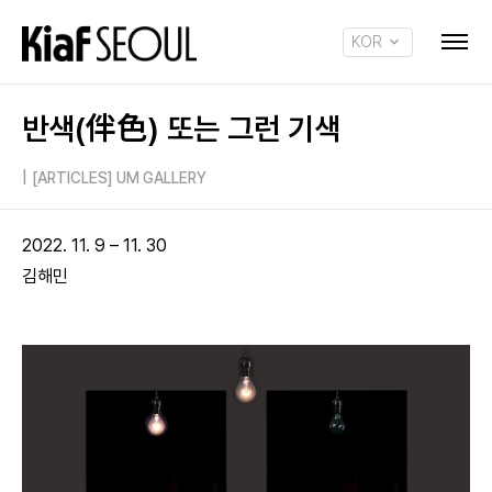
KOR
ENG
반색(伴色) 또는 그런 기색
|
[ARTICLES] UM GALLERY
2022. 11. 9 – 11. 30
김해민