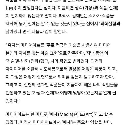
(gap)’이 발생한다는 점이다. 이를테면 생각(가상)과 작품(실재)
이 일치하지 않는다고 말이다. 따라서 김해민은 작가가 작품을
제작해 놓기 전에는 알 수 없는 것들이 있다는 점에서 ‘과학실험과
닮아있다’면서 다음과 같이 말한다.
“혹자는 미디어아트를 ‘주로 컴퓨터 기술을 사용하여 미디어
본연의 자세를 찾는 예술 표현’으로 간주한다. 지난 동안 이
‘기술’은 변화(진화)했고, 나의 작업도 변화했다. 과거의
아이디어를 소환해 시도해봄으로써 발상은 어떻게 작품이 되고,
이 과정은 어떻게 실험으로서 의미를 갖는지 탐구하고자 한다.
그리고 이 실험의 결과인 작품들이 지금까지 해온 나의 작업들을
관통하고 있는 ‘가상과 실재’와 어떻게 맞닿아 있는지를 알게 될
것이다.”
미디어아트는 한 마디로 ‘매체(Media)+아트(Art)’라고 할 수
있겠다. 따라서 미디어아트에서 ‘매체’는 중요한 역할을 한다.