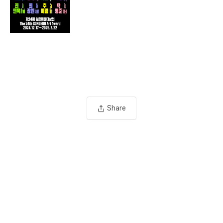
Share