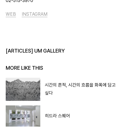
02-515-3970
WEB
INSTAGRAM
[ARTICLES] UM GALLERY
MORE LIKE THIS
시간의 흔적, 시간의 흐름을 화폭에 담고
싶다
히드라 스퀘어