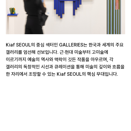
Kiaf SEOUL의 중심 섹터인 GALLERIES는 한국과 세계의 주요
갤러리를 엄선해 선보입니다. 근·현대 미술부터 고미술에
이르기까지 예술의 역사와 맥락이 깃든 작품을 아우르며, 각
갤러리의 독창적인 시선과 큐레이션을 통해 미술의 깊이와 흐름을
한 자리에서 조망할 수 있는 Kiaf SEOUL의 핵심 무대입니다.