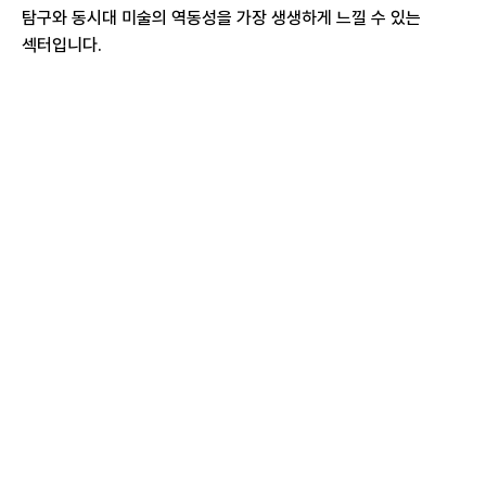
탐구와 동시대 미술의 역동성을 가장 생생하게 느낄 수 있는
섹터입니다.