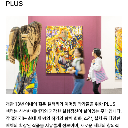
PLUS
개관 13년 이내의 젊은 갤러리와 이머징 작가들을 위한 PLUS
섹터는 신선한 에너지와 과감한 실험정신이 살아있는 무대입니다.
각 갤러리는 최대 세 명의 작가와 함께 회화, 조각, 설치 등 다양한
매체의 확장된 작품을 자유롭게 선보이며, 새로운 세대의 창의적