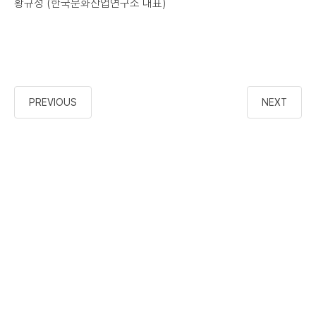
황규성 (한국문화산업연구소 대표)
PREVIOUS
NEXT