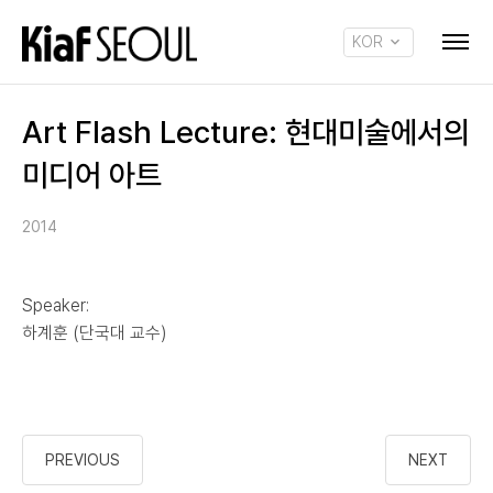
KOR
ENG
Art Flash Lecture: 현대미술에서의
미디어 아트
2014
Speaker:
하계훈 (단국대 교수)
PREVIOUS
NEXT