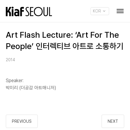
KOR
ENG
Art Flash Lecture: ‘Art For The
People’ 인터렉티브 아트로 소통하기
2014
Speaker:
박미리 (더공감 아트매니저)
PREVIOUS
NEXT