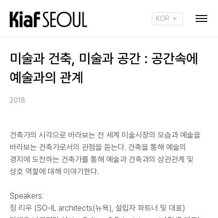
KOR
ENG
미술과 건축, 미술과 공간 : 공간속에
예술과의 관계
2018
건축가의 시각으로 바라보는 전 세계 미술시장의 모습과 예술을
바라보는 건축가로서의 관점을 듣는다. 건축을 통해 예술의
경지에 도전하는 건축가를 통해 예술과 건축과의 상관관계 및
상호 역할에 대해 이야기한다.
Speakers:
징 리우 (SO-IL architects(뉴욕), 설립자 파트너 및 대표)