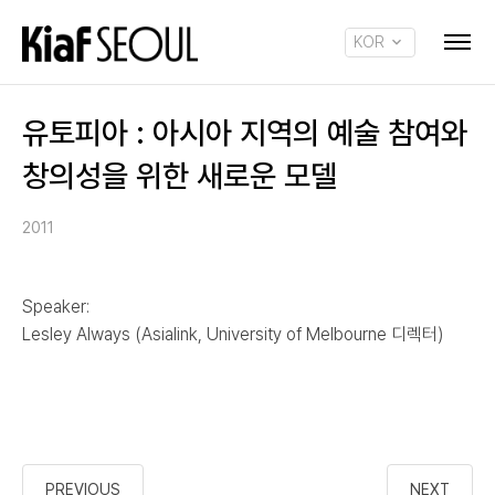
KOR
ENG
유토피아 : 아시아 지역의 예술 참여와
창의성을 위한 새로운 모델
2011
Speaker:
Lesley Always (Asialink, University of Melbourne 디렉터)
PREVIOUS
NEXT