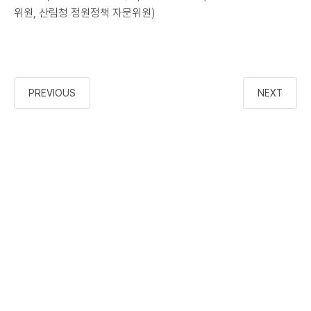
위원, 산림청 정원정책 자문위원)
PREVIOUS
NEXT