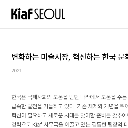
변화하는 미술시장, 혁신하는 한국 
2021
한국은 국제사회의 도움을 받던 나라에서 도움을 주는
급속한 발전을 거듭하고 있다. 기존 체제와 개념을 뛰
혁신이 필요하고 새로운 시대를 맞이할 준비를 갖추어
경력으로 Kiaf 사무국을 이끌고 있는 김동현 팀장의