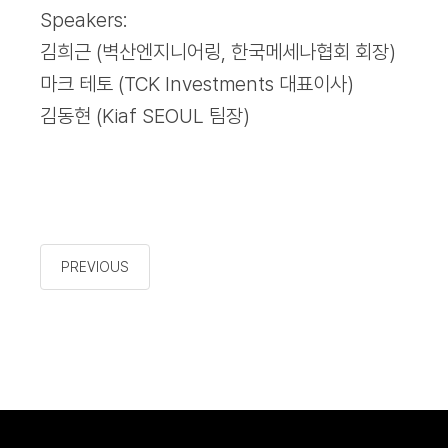
Speakers:
김희근 (벽산엔지니어링, 한국메세나협회 회장)
마크 테토 (TCK Investments 대표이사)
김동현 (Kiaf SEOUL 팀장)
PREVIOUS