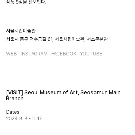
작품 9점을 선보인다.
서울시립미술관
서울시 중구 덕수궁길 61, 서울시립미술관, 서소문본관
WEB
INSTAGRAM
FACEBOOK
YOUTUBE
[VISIT] Seoul Museum of Art, Seosomun Main
Branch
Dates
2024. 8. 8 - 11. 17