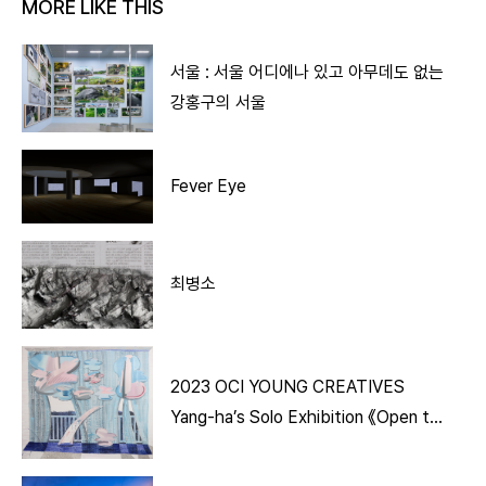
MORE LIKE THIS
서울 : 서울 어디에나 있고 아무데도 없는
강홍구의 서울
Fever Eye
최병소
2023 OCI YOUNG CREATIVES
Yang-ha’s Solo Exhibition 《Open the
Window》