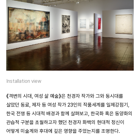
Installation view
《격변의 시대, 여성 삶 예술》은 천경자 작가와 그와 동시대를
살았던 동료, 제자 등 여성 작가 23인의 작품세계를 일제강점기,
한국 전쟁 등 시대적 배경과 함께 살펴보고, 한국화 혹은 동양화의
관습적 구분을 초월하고자 했던 천경자 화백의 현대적 정신이
어떻게 미술계와 후대에 깊은 영향을 주었는지를 조명한다.