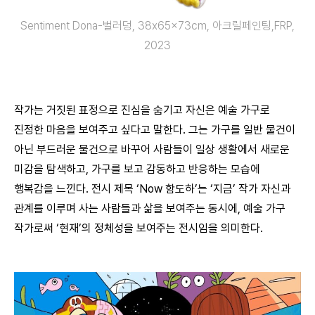
Sentiment Dona-벌러덩, 38x65x73cm, 아크릴페인팅,FRP,
2023
작가는 거짓된 표정으로 진심을 숨기고 자신은 예술 가구로
진정한 마음을 보여주고 싶다고 말한다. 그는 가구를 일반 물건이
아닌 부드러운 물건으로 바꾸어 사람들이 일상 생활에서 새로운
미감을 탐색하고, 가구를 보고 감동하고 반응하는 모습에
행복감을 느낀다. 전시 제목 ‘Now 함도하’는 ‘지금’ 작가 자신과
관계를 이루며 사는 사람들과 삶을 보여주는 동시에, 예술 가구
작가로써 ‘현재’의 정체성을 보여주는 전시임을 의미한다.