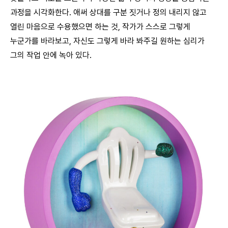
과정을 시각화한다. 애써 상대를 구분 짓거나 정의 내리지 않고
열린 마음으로 수용했으면 하는 것, 작가가 스스로 그렇게
누군가를 바라보고, 자신도 그렇게 바라 봐주길 원하는 심리가
그의 작업 안에 녹아 있다.