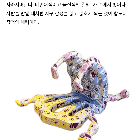
사라져버린다. 비언어적이고 물질적인 결의 ‘가구’에서 벗어나
사람을 만날 때처럼 자꾸 감정을 읽고 읽히게 되는 것이 함도하
작업의 매력이다.