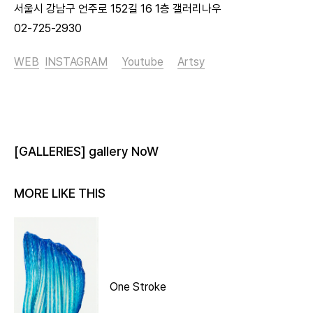
서울시 강남구 언주로 152길 16 1층 갤러리나우
02-725-2930
WEB
INSTAGRAM
Youtube
Artsy
[GALLERIES] gallery NoW
MORE LIKE THIS
One Stroke