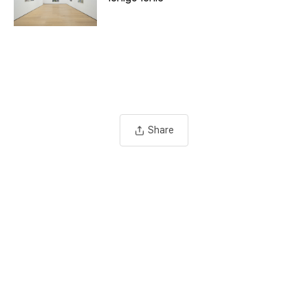
Share