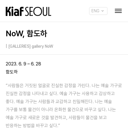
ENG
KOR
NoW, 함도하
|
[GALLERIES] gallery NoW
2023. 6. 9 – 6. 28
함도하
“사람들은 거짓된 얼굴로 진실한 감정을 가린다. 나는 예술 가구로
진실한 감정을 나타내고 싶다. 예술 가구는 사용하고 감상하고
좋다. 예술 가구는 사람들과 교감하고 친밀해진다. 나는 예술
가구를 보통 물건이 아니라 온화한 물건으로 바꾸고 싶다. 나는
예술 가구로 새로운 것을 발견하고, 사람들이 물건을 보고
반응하는 방법을 바꾸고 싶다.”