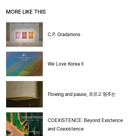
MORE LIKE THIS
C.P. Gradations
We Love Korea II
Flowing and pause, 흐르고 멈추는
COEXISTENCE: Beyond Existence
and Coexistence