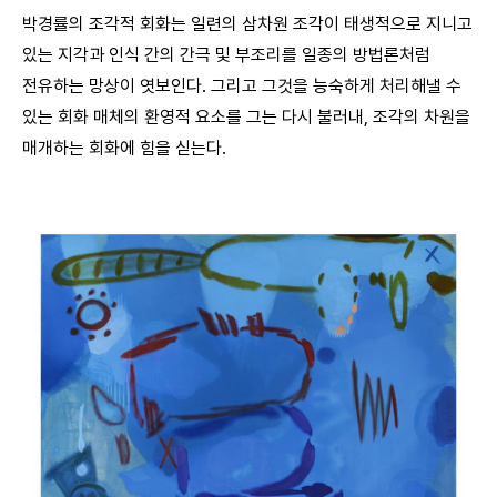
박경률의 조각적 회화는 일련의 삼차원 조각이 태생적으로 지니고
있는 지각과 인식 간의 간극 및 부조리를 일종의 방법론처럼
전유하는 망상이 엿보인다. 그리고 그것을 능숙하게 처리해낼 수
있는 회화 매체의 환영적 요소를 그는 다시 불러내, 조각의 차원을
매개하는 회화에 힘을 싣는다.