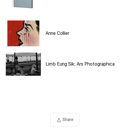
Anne Collier
Limb Eung Sik: Ars Photographica
Share