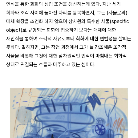
인식을 통한 회화의 성립 조건을 갱신하는데 있다. 지난 세기
회화와 조각 사이에 놓아진 다리를 왕복하면서, 그는 (사물로의)
매체 확장을 조건화 하지 않으며 삼차원의 특수한 사물(specific
object)로 규명되는 회화에 집중하기 보다는 매체에 대한
재인식을 통하여 조각적 사유로부터 회화에 대한 변별성을 살피는
듯하다. 말하자면, 그는 작업 과정에서 그가 늘 강조해온 조각적
사물을 비롯해 그것에 대한 삼차원적인 인식이 마침내는 회화적
상태로 귀결되는 흐름과 마주하고 있는 셈이다.