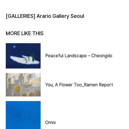
[GALLERIES] Arario Gallery Seoul
MORE LIKE THIS
Peaceful Landscape – Cheongdo
You, A Flower Too_Ramen Report
Omni