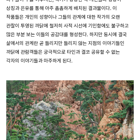
상징과 은유를 통해 아주 촘촘하게 배치된 결과물이다. 이
작품들은 개인의 성향이나 그들의 관계에 대한 작가의 오랜
관찰이 투영된 까닭에 철저히 사적 시선에 기인함에도 불구하고
많은 부분 보는 이들의 공감대를 형성한다. 하지만 동시에 결국
삶에서의 관계란 곧 들리지만 들리지 않는 지점의 이야기들인
까닭에 관람객들은 궁극적으로 타인과 결코 공유할 수 없는
각자의 이야기들과 마주하게 된다.