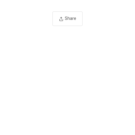
Share