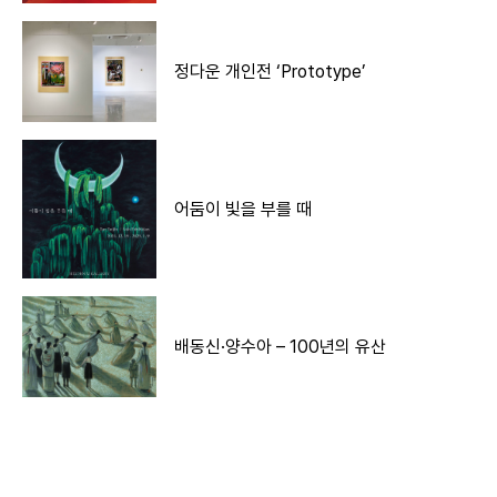
정다운 개인전 ‘Prototype’
어둠이 빛을 부를 때
배동신·양수아 – 100년의 유산