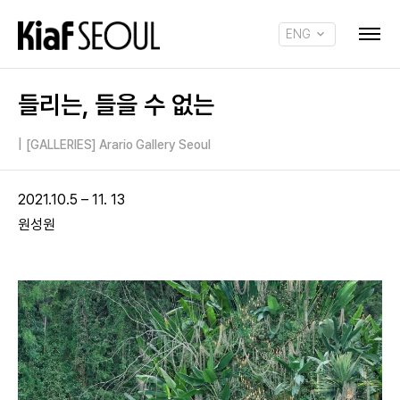
ENG
KOR
들리는, 들을 수 없는
|
[GALLERIES] Arario Gallery Seoul
2021.10.5 – 11. 13
원성원