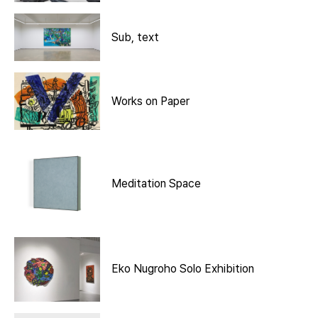
Sub, text
Works on Paper
Meditation Space
Eko Nugroho Solo Exhibition