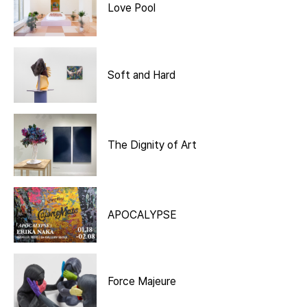
Love Pool
Soft and Hard
The Dignity of Art
APOCALYPSE
Force Majeure