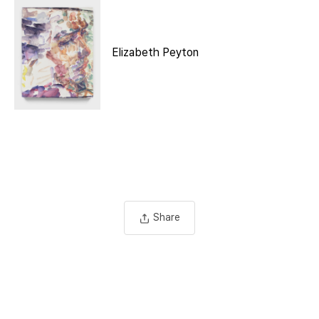
Elizabeth Peyton
Share