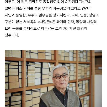
이루고, 이 원은 출발점도 종착점도 없이 순환된다.”는 그의
설명은 최소 단위를 통한 무한의 가능성을 예고하고 인간이
자연과 동일한, 우주의 일부임을 상기시킨다. 나이, 인종, 성별의
구분이 없는 서세옥의 <사람들>은 과거와 현재, 동양과 서양의
오랜 문화를 총체적으로 아우르는 그의 70 여 년 화업의
정수이다.