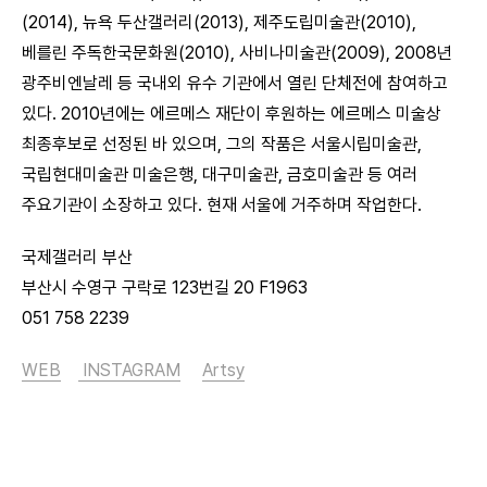
(2014), 뉴욕 두산갤러리(2013), 제주도립미술관(2010),
베를린 주독한국문화원(2010), 사비나미술관(2009), 2008년
광주비엔날레 등 국내외 유수 기관에서 열린 단체전에 참여하고
있다. 2010년에는 에르메스 재단이 후원하는 에르메스 미술상
최종후보로 선정된 바 있으며, 그의 작품은 서울시립미술관,
국립현대미술관 미술은행, 대구미술관, 금호미술관 등 여러
주요기관이 소장하고 있다. 현재 서울에 거주하며 작업한다.
국제갤러리 부산
부산시 수영구 구락로 123번길 20 F1963
051 758 2239
WEB
INSTAGRAM
Artsy