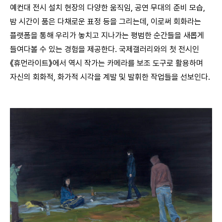
예컨대 전시 설치 현장의 다양한 움직임, 공연 무대의 준비 모습,
밤 시간이 품은 다채로운 표정 등을 그리는데, 이로써 회화라는
플랫폼을 통해 우리가 놓치고 지나가는 평범한 순간들을 새롭게
들여다볼 수 있는 경험을 제공한다. 국제갤러리와의 첫 전시인
《휴먼라이트》에서 역시 작가는 카메라를 보조 도구로 활용하며
자신의 회화적, 화가적 시각을 계발 및 발휘한 작업들을 선보인다.