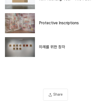
Protective Inscriptions
의례를 위한 창자
Share