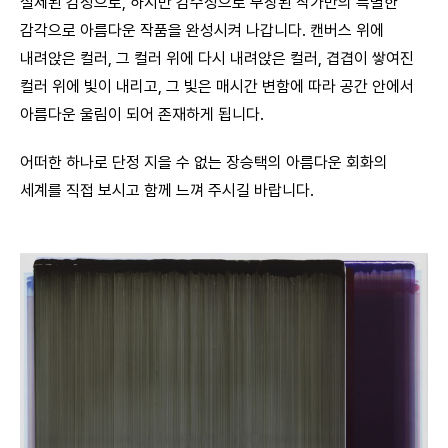
절제된 감정으로, 하지만 감수성으로 무장된 작가만의 특별한
감각으로 아름다운 작품을 완성시켜 나갑니다. 캔버스 위에
내려앉은 컬러, 그 컬러 위에 다시 내려앉은 컬러, 겹겹이 쌓여진
컬러 위에 빛이 내리고, 그 빛은 매시간 변함에 따라 공간 안에서
아름다운 울림이 되어 존재하게 됩니다.
어떠한 하나로 단정 지을 수 없는 장승택의 아름다운 회화의
세계를 직접 보시고 함께 느껴 주시길 바랍니다.