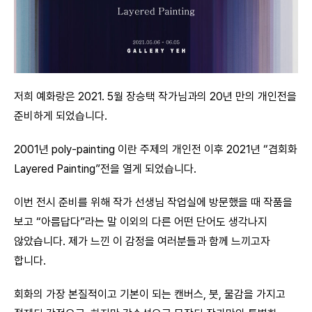
저희 예화랑은 2021. 5월 장승택 작가님과의 20년 만의 개인전을
준비하게 되었습니다.
2001년 poly-painting 이란 주제의 개인전 이후 2021년 “겹회화
Layered Painting”전을 열게 되었습니다.
이번 전시 준비를 위해 작가 선생님 작업실에 방문했을 때 작품을
보고 “아름답다”라는 말 이외의 다른 어떤 단어도 생각나지
않았습니다. 제가 느낀 이 감정을 여러분들과 함께 느끼고자
합니다.
회화의 가장 본질적이고 기본이 되는 캔버스, 붓, 물감을 가지고