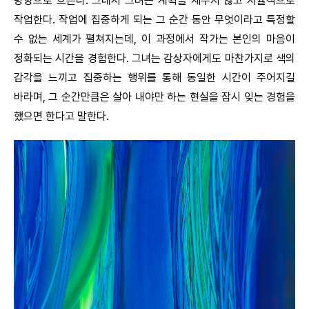
방향으로 흐른다. 그래서 그녀는 계획을 세우지 않고 자율적으로
작업한다. 작업에 집중하게 되는 그 순간 동안 무엇이라고 특정할
수 없는 세계가 펼쳐지는데, 이 과정에서 작가는 본인의 마음이
정화되는 시간을 경험한다. 그녀는 감상자에게도 마찬가지로 색의
감각을 느끼고 집중하는 행위를 통해 동일한 시간이 주어지길
바라며, 그 순간만큼은 살아 내야만 하는 현실을 잠시 잊는 경험을
했으면 한다고 말한다.