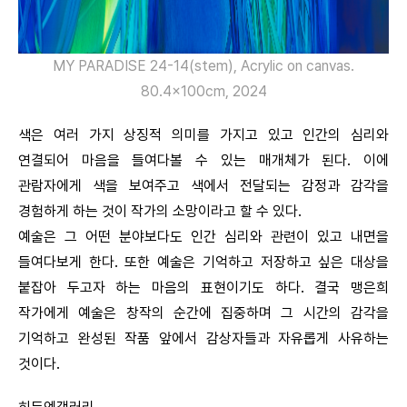
MY PARADISE 24-14(stem), Acrylic on canvas.
80.4x100cm, 2024
색은 여러 가지 상징적 의미를 가지고 있고 인간의 심리와
연결되어 마음을 들여다볼 수 있는 매개체가 된다. 이에
관람자에게 색을 보여주고 색에서 전달되는 감정과 감각을
경험하게 하는 것이 작가의 소망이라고 할 수 있다.
예술은 그 어떤 분야보다도 인간 심리와 관련이 있고 내면을
들여다보게 한다. 또한 예술은 기억하고 저장하고 싶은 대상을
붙잡아 두고자 하는 마음의 표현이기도 하다. 결국 맹은희
작가에게 예술은 창작의 순간에 집중하며 그 시간의 감각을
기억하고 완성된 작품 앞에서 감상자들과 자유롭게 사유하는
것이다.