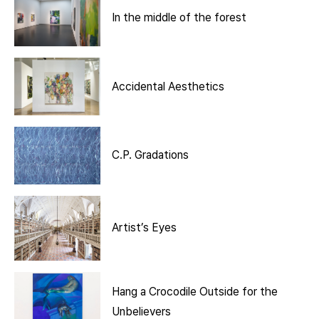
In the middle of the forest
Accidental Aesthetics
C.P. Gradations
Artist’s Eyes
Hang a Crocodile Outside for the
Unbelievers