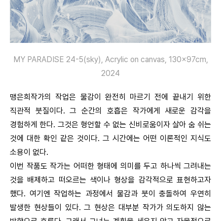
MY PARADISE 24-5(sky), Acrylic on canvas, 130x97cm,
2024
맹은희작가의 작업은 물감이 완전히 마르기 전에 끝내기 위한
직관적 붓질이다. 그 순간의 호흡은 작가에게 새로운 감각을
경험하게 한다. 그것은 형언할 수 없는 신비로움이자 살아 숨 쉬는
것에 대한 확인 같은 것이다. 그 시간에는 어떤 이론적인 지식도
소용이 없다.
이번 작품도 작가는 어떠한 형태에 의미를 두고 하나씩 그려내는
것을 배제하고 떠오르는 색이나 형상을 감각적으로 표현하고자
했다. 여기엔 작업하는 과정에서 물감과 붓이 충돌하여 우연히
발생한 현상들이 있다. 그 현상은 대부분 작가가 의도하지 않는