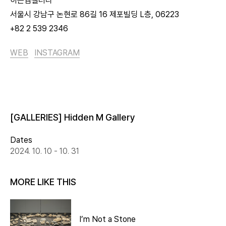
히든엠갤러리
서울시 강남구 논현로 86길 16 제포빌딩 L층, 06223
+82 2 539 2346
WEB
INSTAGRAM
[GALLERIES] Hidden M Gallery
Dates
2024. 10. 10 - 10. 31
MORE LIKE THIS
I’m Not a Stone