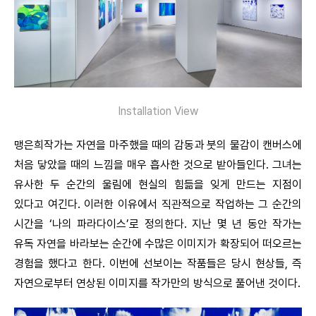
Installation View
맹은희작가는 자연을 마주했을 때의 감동과 붓의 물감이 캔버스에
처음 닿았을 때의 느낌을 매우 흡사한 것으로 받아들인다. 그녀는
유사한 두 순간의 울림에 현실의 힘듦을 잊게 만드는 지점이
있다고 여긴다. 이러한 이유에서 직관적으로 작업하는 그 순간의
시간을 ‘나의 파라다이스’로 정의한다. 지난 몇 년 동안 작가는
유독 자연을 바라보는 순간에 수많은 이미지가 확장되어 떠오르는
경험을 했다고 한다. 이번에 선보이는 작품들은 당시 현상들, 즉
자연으로부터 연상된 이미지를 작가만의 방식으로 풀어낸 것이다.