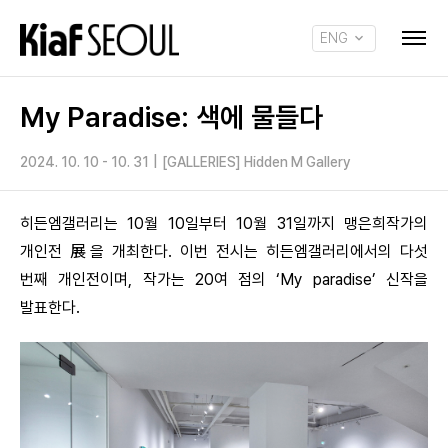
ENG
KOR
My Paradise: 색에 물들다
2024. 10. 10 - 10. 31
|
[GALLERIES] Hidden M Gallery
히든엠갤러리는 10월 10일부터 10월 31일까지 맹은희작가의
개인전 展을 개최한다. 이번 전시는 히든엠갤러리에서의 다섯
번째 개인전이며, 작가는 20여 점의 ‘My paradise’ 신작을
발표한다.