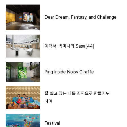
Dear Dream, Fantasy, and Challenge
이력서: 박미나와 Sasa[44]
Ping Inside Noisy Giraffe
잘 살고 있는 나를 죄인으로 만들기도
하며
Festival