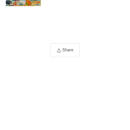
Share