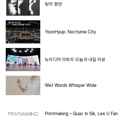
빛의 향연
YoonHyup: Nocturne City
뉴미디어 아트의 오늘과 내일 리뷰
Wet Words Whisper Wide
Printmaking – Quac In Sik, Lee U Fan