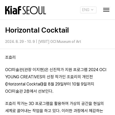
ENG
KOR
Horizontal Cocktail
2024. 8. 29 - 10. 9
|
[VISIT] OCI Museum of Art
조효리
OCI미술관(관장 이지현)은 신진작가 지원 프로그램 2024 OCI
YOUNG CREATIVES의 선정 작가인 조효리의 개인전
《Horizontal Cocktail》을 8월 29일부터 10월 9일까지
OCI미술관 2층에서 선보인다.
조효리 작가는 3D 프로그램을 활용하여 가상의 공간을 현실의
세계로 끌어내는 작업을 하고 있다. 이러한 과정에서 체감하는