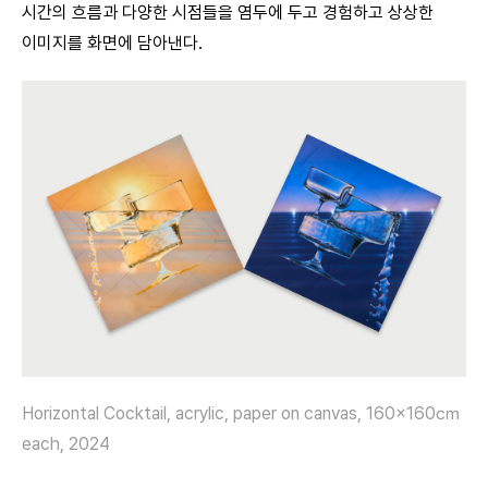
시간의 흐름과 다양한 시점들을 염두에 두고 경험하고 상상한
이미지를 화면에 담아낸다.
Horizontal Cocktail, acrylic, paper on canvas, 160×160㎝
each, 2024