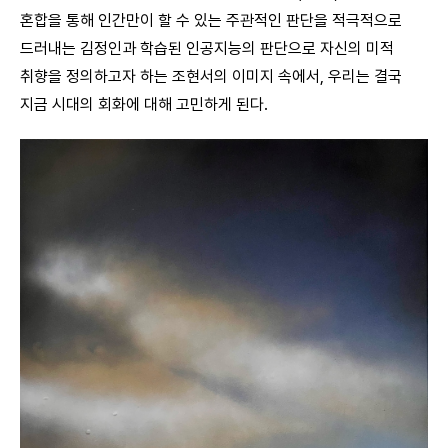
혼합을 통해 인간만이 할 수 있는 주관적인 판단을 적극적으로
드러내는 김정인과 학습된 인공지능의 판단으로 자신의 미적
취향을 정의하고자 하는 조현서의 이미지 속에서, 우리는 결국
지금 시대의 회화에 대해 고민하게 된다.