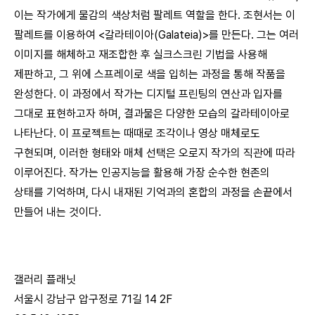
이는 작가에게 물감의 색상처럼 팔레트 역할을 한다. 조현서는 이
팔레트를 이용하여 <갈라테이아(Galateia)>를 만든다. 그는 여러
이미지를 해체하고 재조합한 후 실크스크린 기법을 사용해
제판하고, 그 위에 스프레이로 색을 입히는 과정을 통해 작품을
완성한다. 이 과정에서 작가는 디지털 프린팅의 연산과 입자를
그대로 표현하고자 하며, 결과물은 다양한 모습의 갈라테이아로
나타난다. 이 프로젝트는 때때로 조각이나 영상 매체로도
구현되며, 이러한 형태와 매체 선택은 오로지 작가의 직관에 따라
이루어진다. 작가는 인공지능을 활용해 가장 순수한 현존의
상태를 기억하며, 다시 내재된 기억과의 혼합의 과정을 손끝에서
만들어 내는 것이다.
갤러리 플래닛
서울시 강남구 압구정로 71길 14 2F