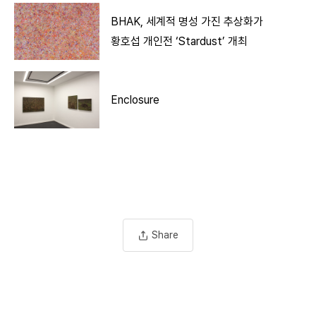
BHAK, 세계적 명성 가진 추상화가
황호섭 개인전 ‘Stardust’ 개최
Enclosure
Share