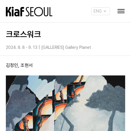
ENG
KOR
크로스워크
2024. 8. 8 - 9. 13
|
[GALLERIES] Gallery Planet
김정인, 조현서