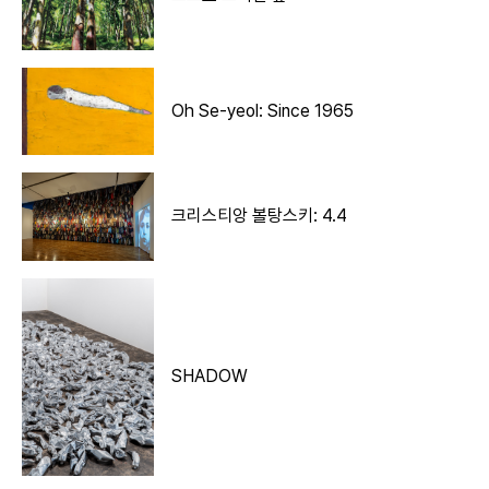
Oh Se-yeol: Since 1965
크리스티앙 볼탕스키: 4.4
SHADOW