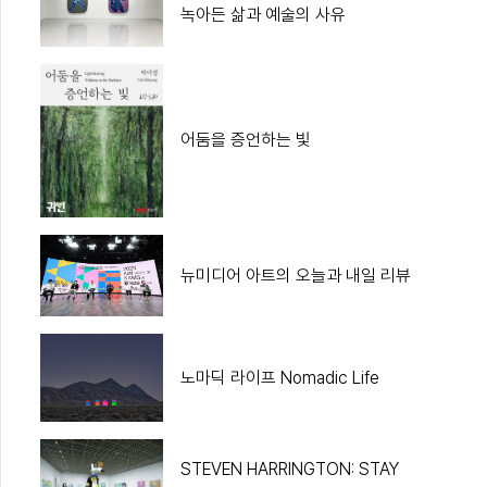
녹아든 삶과 예술의 사유
어둠을 증언하는 빛
뉴미디어 아트의 오늘과 내일 리뷰
노마딕 라이프 Nomadic Life
STEVEN HARRINGTON: STAY