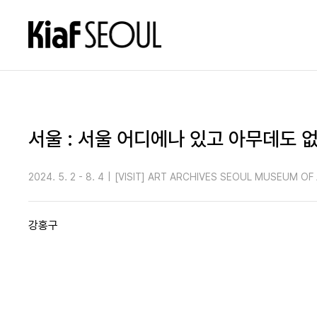
서울 : 서울 어디에나 있고 아무데도 
2024. 5. 2 - 8. 4
|
[VISIT] ART ARCHIVES SEOUL MUSEUM OF
강홍구