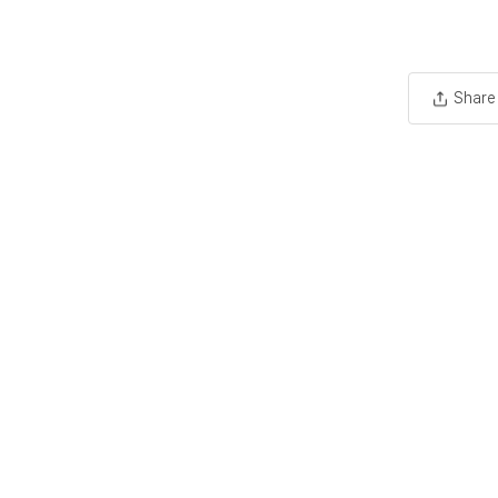
Share